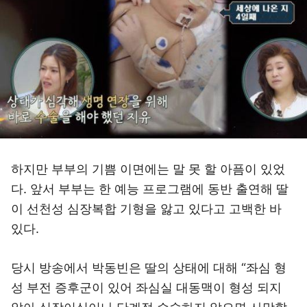
하지만 부부의 기쁨 이면에는 말 못 할 아픔이 있었
다. 앞서 부부는 한 예능 프로그램에 동반 출연해 딸
이 선천성 심장복합 기형을 앓고 있다고 고백한 바
있다.
당시 방송에서 박동빈은 딸의 상태에 대해 “좌심 형
성 부전 증후군이 있어 좌심실 대동맥이 형성 되지