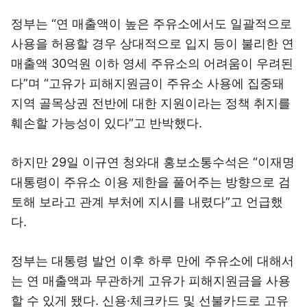
정부는 “연 매출액이 높은 주유소에서도 일괄적으로
사용을 허용할 경우 상대적으로 입지 등이 불리한 연
매출액 30억원 이하 영세 주유소의 어려움이 우려된
다”며 “고유가 피해지원금이 주유소 사용에 집중돼
지역 골목상권 전반에 대한 지원이라는 정책 취지를
훼손할 가능성이 있다”고 반박했다.
하지만 29일 이규연 청와대 홍보소통수석은 “이재명
대통령이 주유소 이용 제한을 풀어주는 방향으로 검
토해 보라고 관계 부처에 지시를 내렸다”고 언급했
다.
정부는 대통령 발언 이후 하루 만에 주유소에 대해서
는 연 매출액과 무관하게 고유가 피해지원금을 사용
할 수 있게 됐다. 신용·체크카드 및 선불카드로 고유