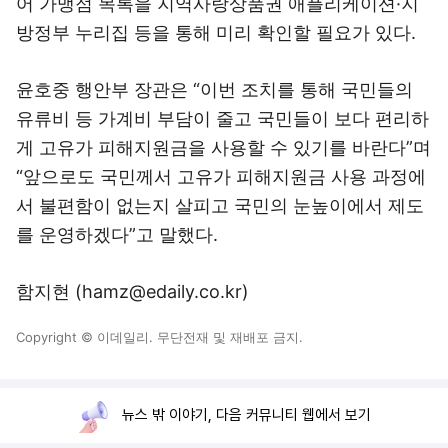
어 가맹점 목록을 지역사랑상품권 애플리케이션·지
방정부 누리집 등을 통해 미리 확인할 필요가 있다.
윤호중 행안부 장관은 “이번 조치를 통해 국민들의
유류비 등 가계비 부담이 줄고 국민들이 보다 편리하
게 고유가 피해지원금을 사용할 수 있기를 바란다”며
“앞으로도 국민께서 고유가 피해지원금 사용 과정에
서 불편함이 없는지 살피고 국민의 눈높이에서 제도
를 운영하겠다”고 말했다.
함지현 (hamz@edaily.co.kr)
Copyright © 이데일리. 무단전재 및 재배포 금지.
뉴스 밖 이야기, 다음 커뮤니티 웹에서 보기