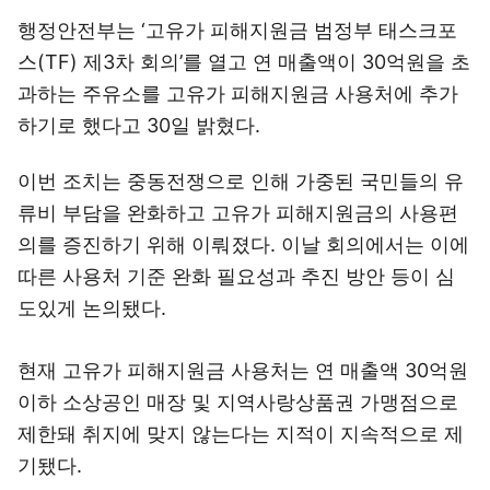
행정안전부는 ‘고유가 피해지원금 범정부 태스크포
스(TF) 제3차 회의’를 열고 연 매출액이 30억원을 초
과하는 주유소를 고유가 피해지원금 사용처에 추가
하기로 했다고 30일 밝혔다.
이번 조치는 중동전쟁으로 인해 가중된 국민들의 유
류비 부담을 완화하고 고유가 피해지원금의 사용편
의를 증진하기 위해 이뤄졌다. 이날 회의에서는 이에
따른 사용처 기준 완화 필요성과 추진 방안 등이 심
도있게 논의됐다.
현재 고유가 피해지원금 사용처는 연 매출액 30억원
이하 소상공인 매장 및 지역사랑상품권 가맹점으로
제한돼 취지에 맞지 않는다는 지적이 지속적으로 제
기됐다.