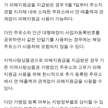
가 피해지원금을 지급받은 경우 5월 1일부터 주소지
관할 지자체 내에 소재한 주유소에서 연 매출액과 관
계없이 피해지원금 사용이 가능하다.
다만 주유소와 인근 대형매장이 사업자등록번호를
공유하면서 같은 단말기를 사용하는 경우에는 해당
주유소가 사용처에 포함되지 않을 수 있다.
지역사랑상품권으로 피해지원금을 지급받은 경우 기
존 지역사랑상품권 가맹점인 주유소와 고유가 피해
지원금 사용을 위해 한시적으로 추가 등록된 주유소
에서 연 매출액과 관계없이 피해지원금을 사용할 수
있다.
다만 가맹점 등록 여부는 지방정부별로 상이할 수 있