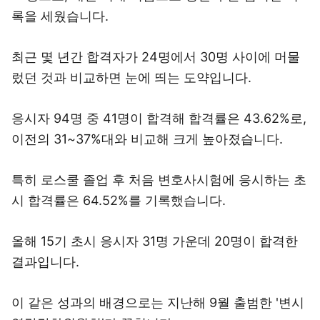
록을 세웠습니다.
최근 몇 년간 합격자가 24명에서 30명 사이에 머물
렀던 것과 비교하면 눈에 띄는 도약입니다.
응시자 94명 중 41명이 합격해 합격률은 43.62%로,
이전의 31~37%대와 비교해 크게 높아졌습니다.
특히 로스쿨 졸업 후 처음 변호사시험에 응시하는 초
시 합격률은 64.52%를 기록했습니다.
올해 15기 초시 응시자 31명 가운데 20명이 합격한
결과입니다.
이 같은 성과의 배경으로는 지난해 9월 출범한 '변시