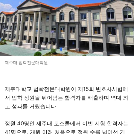
제주대 법학전문대학원
제주대학교 법학전문대학원이 제15회 변호사시험에
서 입학 정원을 뛰어넘는 합격자를 배출하며 역대 최
고 성과를 거뒀습니다.
정원 40명인 제주대 로스쿨에서 이번 시험 합격자는
41명으로, 개원 이래 처음으로 정원 수를 넘어선 기