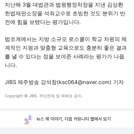
지난해 3월 대법관과 법원행정처장을 지낸 김상환
헌법재판소장을 석좌교수로 초빙한 것도 분위기 반
전에 힘을 보탰다는 평가입니다.
법조계에서는 지방 소규모 로스쿨이 학교 차원의 체
계적인 지원과 맞춤형 교육으로도 충분히 좋은 결과
를 낼 수 있다는 점을 보여준 사례라는 평가가 나옵
니다.
JIBS 제주방송 강석창(ksc064@naver.com) 기자
Copyright © JIBS. 무단전재 및 재배포 금지.
뉴스 밖 이야기, 다음 커뮤니티 웹에서 보기