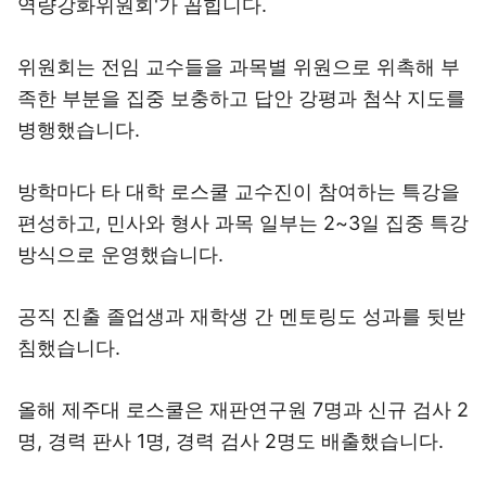
역량강화위원회'가 꼽힙니다.
위원회는 전임 교수들을 과목별 위원으로 위촉해 부
족한 부분을 집중 보충하고 답안 강평과 첨삭 지도를
병행했습니다.
방학마다 타 대학 로스쿨 교수진이 참여하는 특강을
편성하고, 민사와 형사 과목 일부는 2~3일 집중 특강
방식으로 운영했습니다.
공직 진출 졸업생과 재학생 간 멘토링도 성과를 뒷받
침했습니다.
올해 제주대 로스쿨은 재판연구원 7명과 신규 검사 2
명, 경력 판사 1명, 경력 검사 2명도 배출했습니다.