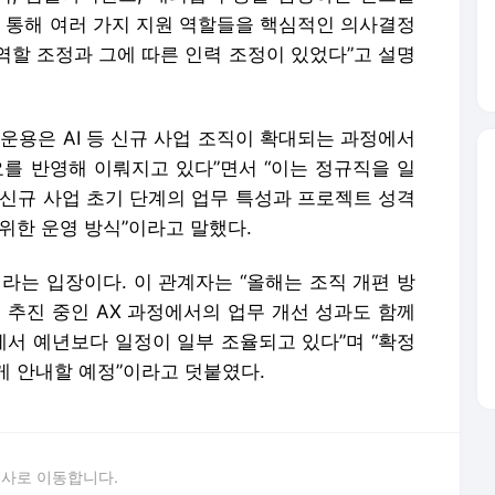
를 통해 여러 가지 지원 역할들을 핵심적인 의사결정
역할 조정과 그에 따른 인력 조정이 있었다”고 설명
운용은 AI 등 신규 사업 조직이 확대되는 과정에서
요를 반영해 이뤄지고 있다”면서 “이는 정규직을 일
 신규 사업 초기 단계의 업무 특성과 프로젝트 성격
위한 운영 방식”이라고 말했다.
라는 입장이다. 이 관계자는 “올해는 조직 개편 방
 추진 중인 AX 과정에서의 업무 개선 성과도 함께
서 예년보다 일정이 일부 조율되고 있다”며 “확정
게 안내할 예정”이라고 덧붙였다.
론사로 이동합니다.