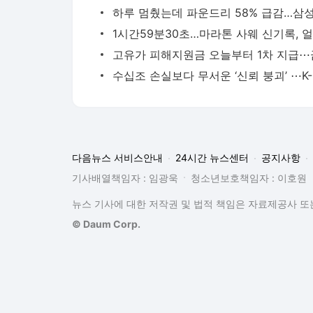
수십조 
다음뉴스 서비스안내
24시간 뉴스센터
공지사항
기사배열책임자 : 임광욱
청소년보호책임자 : 이호원
뉴스 기사에 대한 저작권 및 법적 책임은 자료제공사 또는
© Daum Corp.