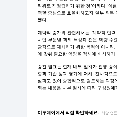
타워로 재정립하기 위한 것”이라며 “이
역할 중심으로 효율화하고자 일부 직무·
했다.
계약직 증가와 관련해서는 “계약직 인력 
사업 부문별 과제 특성과 전문 역량 수
괄적으로 대체하기 위한 목적이 아니라,
에 맞춰 필요한 역량을 적시에 배치하기 
승진 발표는 현재 내부 절차가 진행 중이
향과 기존 성과 평가에 더해, 전사적으로
살피고 있어 종합적으로 검토하는 과정에
되는 내용은 내부 절차에 따라 구성원에
이투데이에서 직접 확인하세요.
해당 언