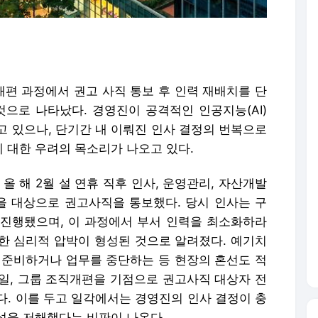
편 과정에서 권고 사직 통보 후 인력 재배치를 단
것으로 나타났다. 경영진이 공격적인 인공지능(AI)
고 있으나, 단기간 내 이뤄진 인사 결정의 번복으로
 대한 우려의 목소리가 나오고 있다.
올 해 2월 설 연휴 직후 인사, 운영관리, 자산개발
명을 대상으로 권고사직을 통보했다. 당시 인사는 구
진행됐으며, 이 과정에서 부서 인력을 최소화하라
한 심리적 압박이 형성된 것으로 알려졌다. 예기치
 준비하거나 업무를 중단하는 등 현장의 혼선도 적
19일, 그룹 조직개편을 기점으로 권고사직 대상자 전
다. 이를 두고 일각에서는 경영진의 인사 결정이 충
성을 저해했다는 비판이 나온다.