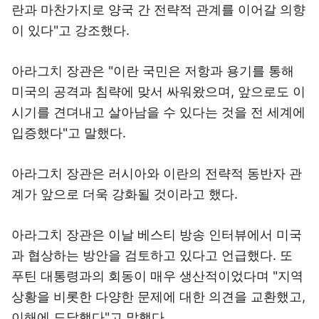
란과 마찬가지로 양국 간 전략적 관계를 이어갈 의향
이 있다"고 강조했다.
아라그치 장관은 "이란 국민은 저항과 용기를 통해
미국의 공격과 침략에 맞서 싸워왔으며, 앞으로도 이
시기를 견뎌내고 살아남을 수 있다는 것을 전 세계에
입증했다"고 말했다.
아라그치 장관은 러시아와 이란의 전략적 동반자 관
계가 앞으로 더욱 강화될 것이라고 했다.
아라그치 장관은 이날 베스티 방송 인터뷰에서 미국
과 협상하는 방안을 검토하고 있다고 언급했다. 또
푸틴 대통령과의 회동이 매우 생산적이었다며 "지역
상황을 비롯한 다양한 문제에 대한 의견을 교환했고,
이해에 도달했다"고 말했다.