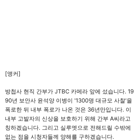
[앵커]
방첩사 현직 간부가 JTBC 카메라 앞에 섰습니다. 19
90년 보안사 윤석양 이병이 '1300명 대규모 사찰'을
폭로한 뒤 내부 폭로가 나온 것은 36년만입니다. 이
내부 고발자의 신상을 보호하기 위해 간부 A씨라고
칭하겠습니다. 그리고 실루엣으로 전해드릴 수밖에
없는 점을 시청자들께 양해를 구하겠습니다.