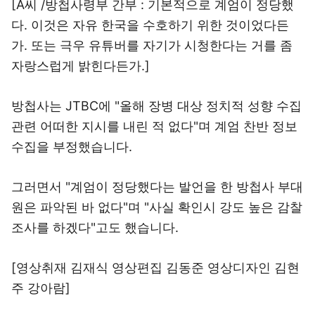
[A씨 /방첩사령부 간부 : 기본적으로 계엄이 정당했
다. 이것은 자유 한국을 수호하기 위한 것이었다든
가. 또는 극우 유튜버를 자기가 시청한다는 거를 좀
자랑스럽게 밝힌다든가.]
방첩사는 JTBC에 "올해 장병 대상 정치적 성향 수집
관련 어떠한 지시를 내린 적 없다"며 계엄 찬반 정보
수집을 부정했습니다.
그러면서 "계엄이 정당했다는 발언을 한 방첩사 부대
원은 파악된 바 없다"며 "사실 확인시 강도 높은 감찰
조사를 하겠다"고도 했습니다.
[영상취재 김재식 영상편집 김동준 영상디자인 김현
주 강아람]