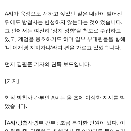
A씨가 육성으로 전하고 싶었던 말은 내란이 벌어진
뒤에도 방첩사는 반성하지 않는다는 것이었습니다.
그 안에서는 여전히 '정치 성향'을 첩보로 수집하고
있고, 계엄을 옹호하기도 하며 일부 부대원들을 향해
'너 이재명 지지자냐'라며 편을 가르고 있었습니다.
먼저 김필준 기자의 단독 보도입니다.
[기자]
현직 방첩사 간부인 A씨는 올 초에 이상한 지시를 받
았습니다.
[A씨/방첩사령부 간부 : 조금 특이한 인원이 있다. 이