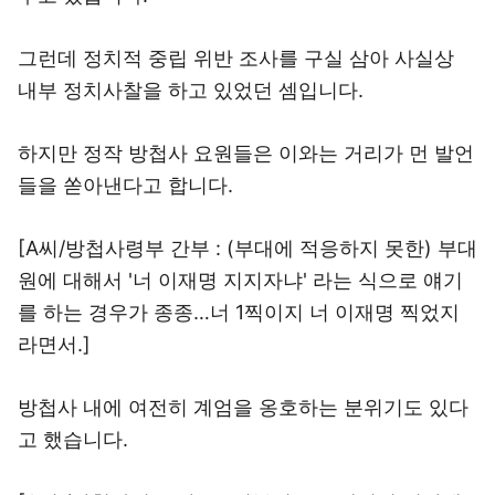
그런데 정치적 중립 위반 조사를 구실 삼아 사실상
내부 정치사찰을 하고 있었던 셈입니다.
하지만 정작 방첩사 요원들은 이와는 거리가 먼 발언
들을 쏟아낸다고 합니다.
[A씨/방첩사령부 간부 : (부대에 적응하지 못한) 부대
원에 대해서 '너 이재명 지지자냐' 라는 식으로 얘기
를 하는 경우가 종종…너 1찍이지 너 이재명 찍었지
라면서.]
방첩사 내에 여전히 계엄을 옹호하는 분위기도 있다
고 했습니다.