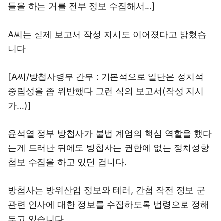
들을 하는 거를 전부 정보 수집해서…]
A씨는 실제 보고서 작성 지시도 이어졌다고 밝혔습
니다
[A씨/방첩사령부 간부 : 기본적으로 일단은 정치적
중립성을 좀 위반했다 그런 식의 보고서(작성 지시
가…)]
윤석열 정부 방첩사가 불법 계엄의 핵심 역할을 했다
는게 드러난 뒤에도 방첩사는 권한에 없는 정치성향
첩보 수집을 하고 있던 겁니다.
방첩사는 방위산업 정보와 테러, 간첩 작전 정보 군
관련 인사에 대한 정보를 수집하도록 법령으로 정해
두고 있습니다.