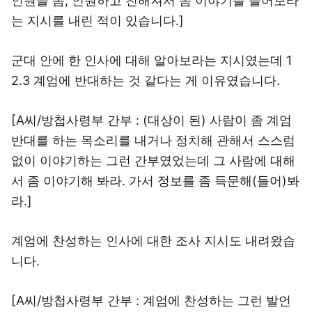
인원을 좀, 인원하고 친해져서 좀 이야기를 들어보라
는 지시를 내린 적이 있습니다.]
군대 안에 한 인사에 대해 알아보라는 지시였는데 1
2.3 계엄에 반대하는 것 같다는 게 이유였습니다.
[A씨/방첩사령부 간부 : (대상이 된) 사람이 좀 계엄
반대를 하는 목소리를 내거나 정치해 관해서 스스럼
없이 이야기하는 그런 간부였었는데 그 사람에 대해
서 좀 이야기해 봐라. 가서 정보를 좀 득문해(들어)봐
라.]
계엄에 찬성하는 인사에 대한 조사 지시도 내려왔습
니다.
[A씨/방첩사령부 간부 : 계엄에 찬성하는 그런 발언