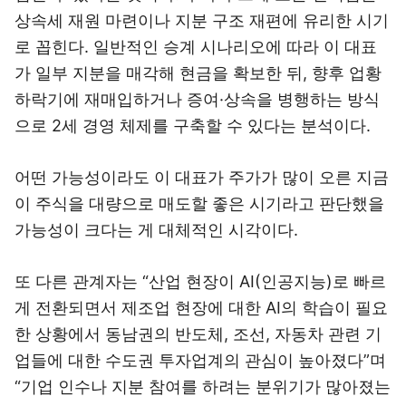
상속세 재원 마련이나 지분 구조 재편에 유리한 시기
로 꼽힌다. 일반적인 승계 시나리오에 따라 이 대표
가 일부 지분을 매각해 현금을 확보한 뒤, 향후 업황
하락기에 재매입하거나 증여·상속을 병행하는 방식
으로 2세 경영 체제를 구축할 수 있다는 분석이다.
어떤 가능성이라도 이 대표가 주가가 많이 오른 지금
이 주식을 대량으로 매도할 좋은 시기라고 판단했을
가능성이 크다는 게 대체적인 시각이다.
또 다른 관계자는 “산업 현장이 AI(인공지능)로 빠르
게 전환되면서 제조업 현장에 대한 AI의 학습이 필요
한 상황에서 동남권의 반도체, 조선, 자동차 관련 기
업들에 대한 수도권 투자업계의 관심이 높아졌다”며
“기업 인수나 지분 참여를 하려는 분위기가 많아졌는