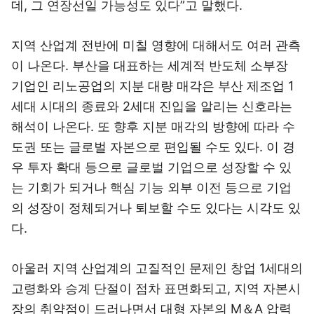
데, 그 연장선일 가능성도 있다”고 말했다.
지역 산업계 전반에 미칠 영향에 대해서도 여러 관측
이 나온다. 부산을 대표하는 세계적 반도체 소부장
기업인 리노공업의 지분 대량 매각은 부산 제조업 1
세대 시대의 종료와 2세대 진입을 알리는 신호라는
해석이 나온다. 또 향후 지분 매각의 방향에 따라 수
도권 또는 글로벌 자본으로 편입될 수도 있다. 이 경
우 투자 확대 등으로 글로벌 기업으로 성장할 수 있
는 기회가 되거나 핵심 기능 외부 이전 등으로 기업
의 성장이 정체되거나 퇴보할 수도 있다는 시각도 있
다.
아울러 지역 산업계의 고질적인 문제인 창업 1세대의
고령화와 승계 단절이 점차 표면화되고, 지역 자본시
장의 취약점이 드러나면서 대형 자본의 M＆A 압력