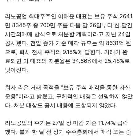
리노공업 최대주주인 이채윤 대표는 보유 주식 2641
만 8345주 중 700만 주를 다음 달 26일부터 한 달간
시간외매매 방식으로 처분할 계획이라고 지난 24일
공시했다. 전일 종가 기준 매각 규모는 약 8631억 원
으로, 회사 전체 주식의 9.18%에 달한다. 거래가 완
료되면 이 대표의 지분율은 34.66%에서 25.48%로
낮아진다.
회사 측은 거래 목적을 “보유 주식 매각을 통한 자산
운용”이라고 밝혔고, 구체적인 배경은 설명하지 않았
다. 처분 대상도 공시 내용에 포함되지 않았다.
리노공업의 주가는 27일 장 마감 기준 11.74% 급락
했다. 불과 한 달 전 정기 주주총회에서 매각 또는 승