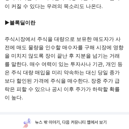
이 커질 수 있다는 우려의 목소리도 나온다.
▶블록딜이란
주식시장에서 주식을 대량으로 보유한 매도자가 사
전에 매도 물량을 인수할 매수자를 구해 시장에 영향
을 미치지 않도록 장이 끝난 후 지분을 넘기는 거래
를 말한다. 매수 여력이 있는 투자사나 기관, 개인 등
은 주식 대량 매입을 미리 약속하는 대신 당일 종가
보다 할인된 가격에 주식을 매수한다. 장중 주가 급
락은 피할 수 있으나 공시 이후 주가가 하락할 확률
이 높다.
뉴스 밖 이야기, 다음 커뮤니티 웹에서 보기