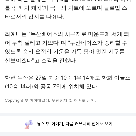
틀곡 '캐치 캐치'가 국내외 차트에 오르며 글로벌 스
타로서의 입지를 다졌다.
최예나는 "두산베어스의 시구자로 마운드에 서게 되
어 무척 설레고 기쁘다"며 "두산베어스가 승리할 수
있도록 승리 요정의 기운을 가득 담아 멋진 시구를
선보이겠다"고 소감을 전했다.
한편 두산은 27일 기준 10승 1무 14패로 한화 이글스
(10승 14패)와 공동 7위에 위치해 있다.
Copyright © 마이데일리. 무단전재 및 재배포 금지.
뉴스 밖 이야기, 다음 커뮤니티 웹에서 보기