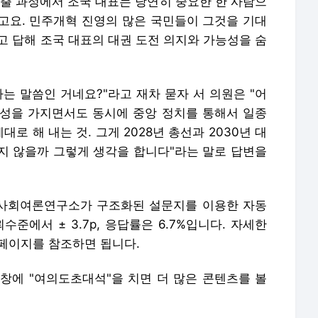
창출 과정에서 조국 대표는 당연히 중요한 한 사람으
고요. 민주개혁 진영의 많은 국민들이 그것을 기대
고 답해 조국 대표의 대권 도전 의지와 가능성을 숨
는 말씀인 거네요?"라고 재차 묻자 서 의원은 "어
성을 가지면서도 동시에 중앙 정치를 통해서 일종
 해 내는 것. 그게 2028년 총선과 2030년 대
지 않을까 그렇게 생각을 합니다"라는 말로 답변을
사회여론연구소가 구조화된 설문지를 이용한 자동
수준에서 ± 3.7p, 응답률은 6.7%입니다. 자세한
이지를 참조하면 됩니다.
창에 "여의도초대석"을 치면 더 많은 콘텐츠를 볼