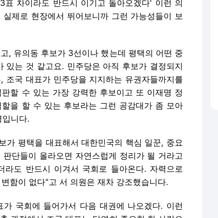
'3표 차이라도 반드시 이기고 돌아오겠다' 이런 의
. 실제로 현장에서 뛰어보니까 그런 가능성들이 보
고, 유의동 후보가 3선이나 했는데 평택의 어떤 중
가 있는 것 같고요. 민주당은 아직 후보가 결정되지
, 조국 대표가 민주당을 지지하는 유권자들까지를
심판할 수 있는 가장 강력한 후보이고 또 이재명 정
역할을 할 수 있는 후보라는 그런 공감대가 좀 모아
명입니다.
보가 평택을 대표해서 대한민국의 핵심 일꾼, 중요
런 판단들이 올라오면 자연스럽게 정리가 될 거라고
더라도 반드시 이겨서 국회로 들아온다. 자력으로
 변함이 없다"고 서 의원은 재차 강조했습니다.
표가 국회에 들어가서 다음 대권에 나오겠다. 이런