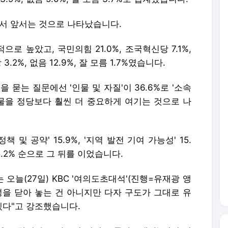
에서 앞서는 것으로 나타났습니다.
로 높았고, 국민의힘 21.0%, 조국혁신당 7.1%,
3.2%, 없음 12.9%, 잘 모름 1.7%였습니다.
 묻는 질문에선 '인물 및 자질'이 36.6%로 '소속
 인물을 정당보다 훨씬 더 중요하게 여기는 것으로 나
및 공약' 15.9%, '지역 발전 기여 가능성' 15.
' 5.2% 순으로 그 뒤를 이었습니다.
오늘(27일) KBC '여의도초대석'(진행=유재광 앵
성을 닫아 놓는 건 아니지만 다자 구도가 그대로 유
다"고 강조했습니다.