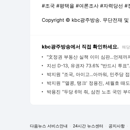
#조국 #평택을 #여론조사 #자력당선 
Copyright © kbc광주방송. 무단전재 
kbc광주방송에서 직접 확인하세요.
해당
박지원 
다음뉴스 서비스안내
24시간 뉴스센터
공지사항