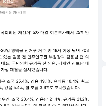
 조국혁신당 원내대표
국회의원 재선거' 5자 대결 여론조사에서 25% 안
26일 평택을 선거구 거주 만 18세 이상 남녀 703
 있는 김용 전 민주연구원 부원장과 김용남 전 의
 대표, 국민의힘 유의동 전 의원, 김재연 진보당 대
 가상 대결을 실시했습니다.
국 25.4%, 김용 19.1%, 유의동 18.4%, 황교
.6%, 없음 5.4%, 잘 모름 3.6%로 조사됐습니다.
조국 23.4%, 김용남 21.4%, 유의동 21.2%,
 3.9%, 없음 5.0%, 잘 모름 3.7%로 집계됐습니다.