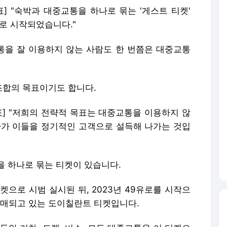
] "숙박과 대중교통을 하나로 묶는 '게스트 티켓'
로 시작되었습니다."
을 잘 이용하지 않는 사람도 한 번쯤은 대중교통
조합의 목표이기도 합니다.
표] "저희의 전략적 목표는 대중교통을 이용하지 않
아가 이들을 정기적인 고객으로 설득해 나가는 것입
을 하나로 묶는 티켓이 있습니다.
티켓으로 시범 실시된 뒤, 2023년 49유로를 시작으
에 판매되고 있는 도이칠란트 티켓입니다.