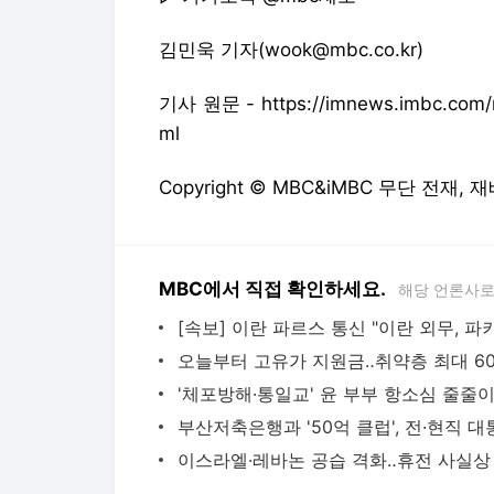
김민욱 기자(wook@mbc.co.kr)
기사 원문 - https://imnews.imbc.com/r
ml
Copyright © MBC&iMBC 무단 전재,
MBC에서 직접 확인하세요.
해당 언론사로