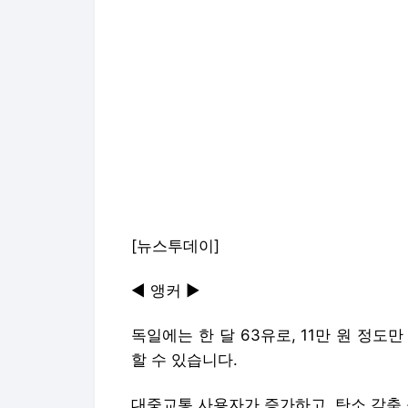
[뉴스투데이]
◀ 앵커 ▶
독일에는 한 달 63유로, 11만 원 정
할 수 있습니다.
대중교통 사용자가 증가하고, 탄소 감축