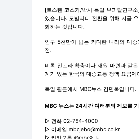
[토스텐 코스카/박사·독일 부퍼탈연구소
있습니다. 모빌리티 전환을 위해 지금 
화하는 것입니다."
인구 8천만이 넘는 커다란 나라의 대중
전.
비록 인프라 확충이나 재원 마련과 같은
계가 있는 한국의 대중교통 정액 요금제
독일 쾰른에서 MBC뉴스 김민욱입니다.
MBC 뉴스는 24시간 여러분의 제보를 
▷ 전화 02-784-4000
▷ 이메일 mbcjebo@mbc.co.kr
▷ 카카오톡 @mbc제보