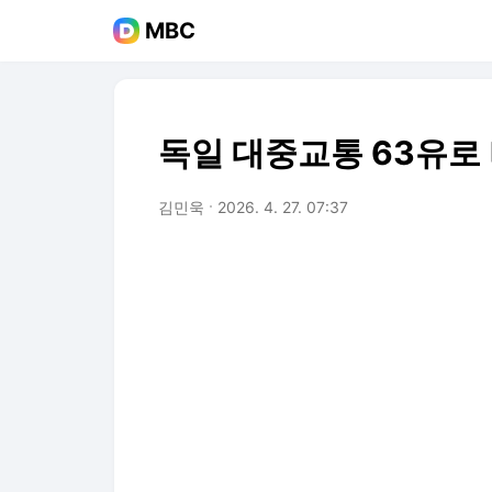
MBC
독일 대중교통 63유로
김민욱
2026. 4. 27. 07:37