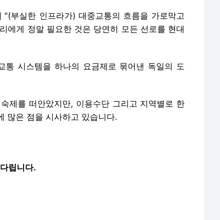
] "(부실한 인프라가) 대중교통의 흐름을 가로막고
우리에게 정말 필요한 것은 당연히 모든 선로를 현대
교통 시스템을 하나의 요금제로 묶어낸 독일의 도
 숙제를 떠안았지만, 이용수단 그리고 지역별로 한
에 많은 점을 시사하고 있습니다.
기다립니다.