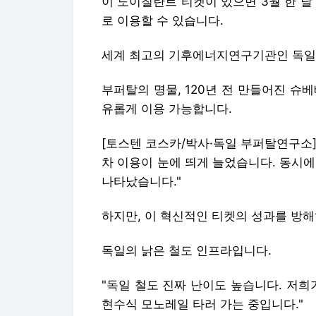
이 도이칠란트 티켓이 있으면 3월 한 달 
로 이용할 수 있습니다.
세계 최고의 기후에너지연구기관인 독일 
부퍼탈의 명물, 120년 전 만들어진 슈
유롭게 이용 가능합니다.
[토스텐 코스카/박사·독일 부퍼탈연구소]
차 이용이 눈에 띄게 늘었습니다. 동시
나타났습니다."
하지만, 이 혁신적인 티켓의 성과를 방해
독일의 낡은 철도 인프라입니다.
"독일 철도 진짜 난이도 높습니다. 저희
현수식 모노레일 타러 가는 중입니다."