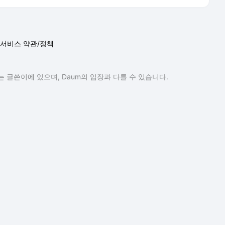
서비스 약관/정책
 글쓴이에 있으며, Daum의 입장과 다를 수 있습니다.