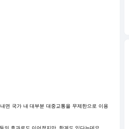
도만 내면 국가 내 대부분 대중교통을 무제한으로 이용
 등의 효과로도 이어졌지만, 한계도 있다는데요.