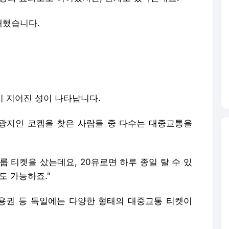
재했습니다.
시 지어진 성이 나타납니다.
관광지인 코켐을 찾은 사람들 중 다수는 대중교통을
룹 티켓을 샀는데요, 20유로면 하루 종일 탈 수 있
도 가능하죠."
이용권 등 독일에는 다양한 형태의 대중교통 티켓이