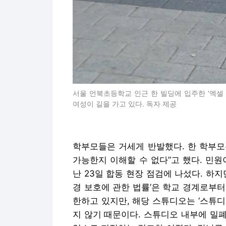
서울 언북초등학교 인근 한 빌딩에 입주한 ‘엑셀
여성이 길을 가고 있다. 독자 제공
학부모들은 거세게 반발했다. 한 학부모
가능한지 이해할 수 없다”고 했다. 민
난 23일 합동 현장 점검에 나섰다. 하
경 보호에 관한 법률’은 학교 경계로부터
한하고 있지만, 해당 스튜디오는 ‘스튜
지 않기 때문이다. 스튜디오 내부에 밀