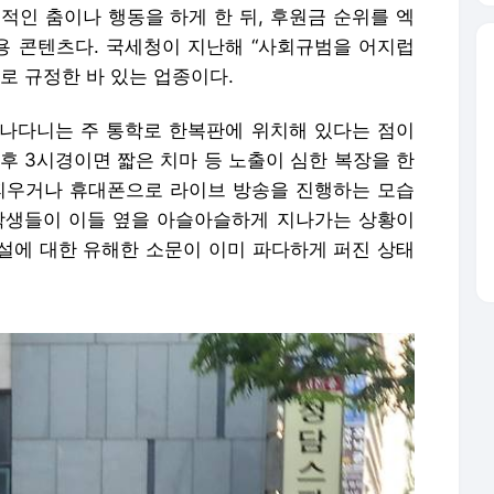
적인 춤이나 행동을 하게 한 뒤, 후원금 순위를 엑
 콘텐츠다. 국세청이 지난해 “사회규범을 어지럽
으로 규정한 바 있는 업종이다.
나다니는 주 통학로 한복판에 위치해 있다는 점이
후 3시경이면 짧은 치마 등 노출이 심한 복장을 한
 피우거나 휴대폰으로 라이브 방송을 진행하는 모습
학생들이 이들 옆을 아슬아슬하게 지나가는 상황이
설에 대한 유해한 소문이 이미 파다하게 퍼진 상태