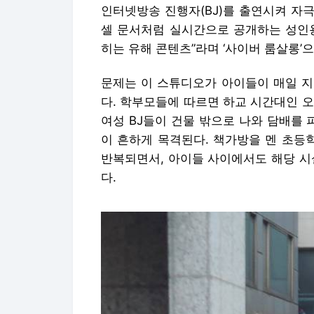
인터넷방송 진행자(BJ)를 출연시켜 자극
셀 문서처럼 실시간으로 공개하는 성인용
히는 유해 콘텐츠”라며 ‘사이버 룸살롱’
문제는 이 스튜디오가 아이들이 매일 지
다. 학부모들에 따르면 하교 시간대인 오
여성 BJ들이 건물 밖으로 나와 담배를
이 흔하게 목격된다. 책가방을 멘 초등
반복되면서, 아이들 사이에서도 해당 시
다.