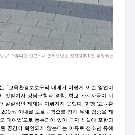
 방송’ 스튜디오 인근에서 인터넷방송 진행자(BJ)로 추정되는
는 “교육환경보호구역 내에서 어떻게 이런 영업이
원이 빗발치자 강남구청과 경찰, 학교 관계자들이 지
지만 실질적인 제재는 이뤄지지 못했다. 현행 ‘교육환
 200ｍ 이내를 보호구역으로 정해 유해 업종을 제
디오 대여업’으로 등록되어 있어 금지 시설에 포함되
폐된 공간이 확인되지 않는다는 이유로 청소년 유해