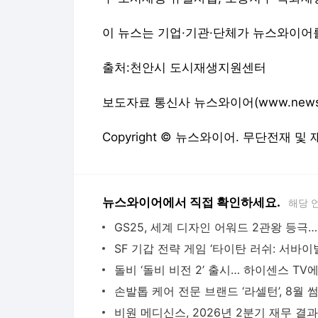
이 뉴스는 기업·기관·단체가 뉴스와이어
출처:천안시 도시재생지원센터
보도자료 통신사 뉴스와이어(www.newswir
Copyright © 뉴스와이어. 무단전재 및
뉴스와이어에서 직접 확인하세요.
해당 