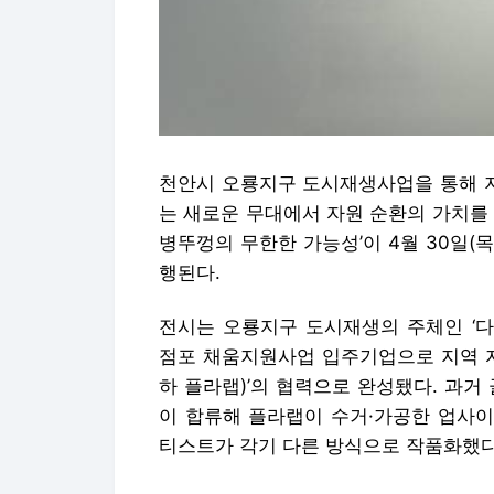
천안시 오룡지구 도시재생사업을 통해 
는 새로운 무대에서 자원 순환의 가치를 알린
병뚜껑의 무한한 가능성’이 4월 30일(목)
행된다.
전시는 오룡지구 도시재생의 주체인 ‘다
점포 채움지원사업 입주기업으로 지역 
하 플라랩)’의 협력으로 완성됐다. 과
이 합류해 플라랩이 수거·가공한 업사이
티스트가 각기 다른 방식으로 작품화했다