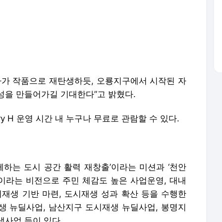
나가 작품으로 재탄생하듯, 오룡지구에서 시작된 자
성을 만들어가길 기대한다”고 밝혔다.
y H 운영 시간 내 누구나 무료로 관람할 수 있다.
하는 도시 공간 활력 재창출’이라는 미션과 ‘천안
이라는 비전으로 주민 체감도 높은 사업운영, 대내
시재생 기반 마련, 도시재생 성과 확산 등을 수행한
생 뉴딜사업, 남산지구 도시재생 뉴딜사업, 봉명지
생사업 등이 있다.