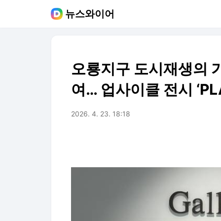
뉴스와이어
오룡지구 도시재생의 
여… 업사이클 전시 ‘PLA
2026. 4. 23. 18:18