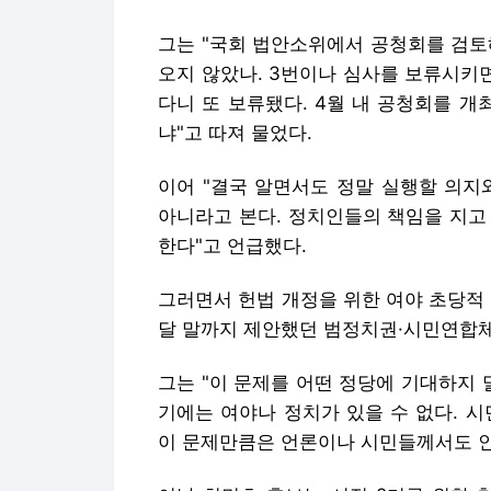
그는 "국회 법안소위에서 공청회를 검토
오지 않았나. 3번이나 심사를 보류시키
다니 또 보류됐다. 4월 내 공청회를 
냐"고 따져 물었다.
이어 "결국 알면서도 정말 실행할 의지
아니라고 본다. 정치인들의 책임을 지고 
한다"고 언급했다.
그러면서 헌법 개정을 위한 여야 초당적
달 말까지 제안했던 범정치권·시민연합체
그는 "이 문제를 어떤 정당에 기대하지 
기에는 여야나 정치가 있을 수 없다. 
이 문제만큼은 언론이나 시민들께서도 