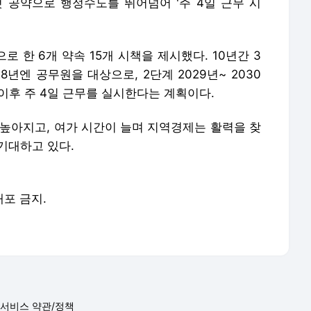
첫 공약으로 행정수도를 뛰어넘어 '주 4일 근무 시
으로 한 6개 약속 15개 시책을 제시했다. 10년간 3
8년엔 공무원을 대상으로, 2단계 2029년~ 2030
 이후 주 4일 근무를 실시한다는 계획이다.
 높아지고, 여가 시간이 늘며 지역경제는 활력을 찾
기대하고 있다.
배포 금지.
서비스 약관/정책