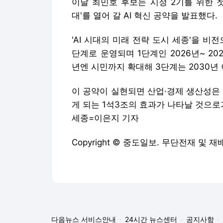
이날 최민호 후보는 시정 2기를 위한 
대'를 열어 갈 AI 혁신 공약을 발표했다.
'AI 시대의 미래 전략 도시 세종'을 비전
단계로 운영되며 1단계인 2026년~ 202
년엔 시민까지 확대해 3단계는 2030년
이 공약이 실현되면 산업·경제 생산성은
게 되는 1석3조의 효과가 나타날 것으로
세종=이은지 기자
Copyright © 중도일보. 무단전재 및 재
다음뉴스 서비스안내
24시간 뉴스센터
공지사항