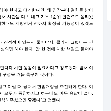
해야 한다고 얘기한다면, 왜 진작부터 절차를 밟아
면서 시간을 다 보내고 겨우 1순위 안건으로 올려놨
개최한대도 지방선거 전까지 확정될 가능성이 있겠느
와 진정성이 있는지 물어야지, 몰라서 그랬다는 건
성의껏 해야 한다. 안 한 것에 대한 책임도 물어야
 협력과 시민 동참이 필요하다고 강조했다. 앞서 이
 구성을 거듭 촉구한 것이다.
말고 이럴 때 뭉쳐서 헌법개정을 추진해야 한다. 여
시민 모두가 동참하자고 하는데도 아무 응답이 없다.
인식해주셨으면 좋겠다"고 전했다.