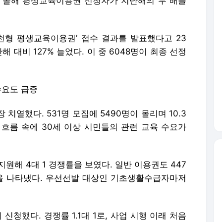
 올해 평생교육이용권 신청자가 지난해의 두 배를
천형 평생교육이용권’ 접수 결과를 발표했다고 23
해 대비 127% 늘었다. 이 중 6048명이 최종 선정
수요도 급증
치열했다. 531명 모집에 5490명이 몰리며 10.3
 흐름 속에 30세 이상 시민들의 관련 교육 수요가
지원해 4대 1 경쟁률을 보였다. 일반 이용권도 447
대 1을 나타냈다. 우선선발 대상인 기초생활수급자마저
신청했다. 경쟁률 1.1대 1로, 사업 시행 이래 처음