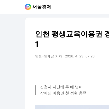
서울경제
인천 평생교육이용권 경
1
인천=안재균 기자
2026. 4. 23. 07:26
신청자 지난해 두 배 넘어
장애인 이용권 첫 정원 충족