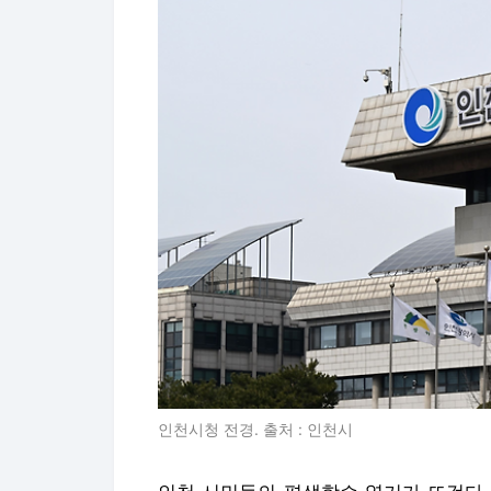
인천시청 전경. 출처 : 인천시