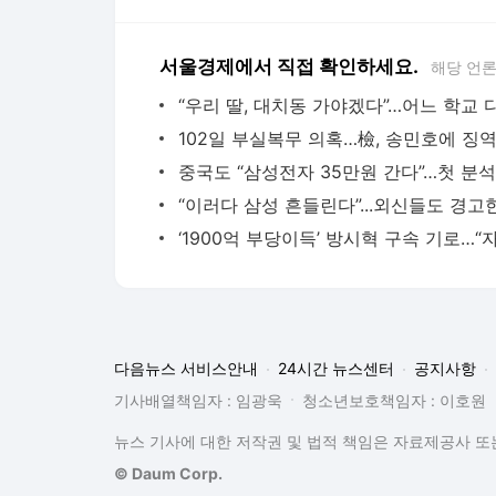
서울경제에서 직접 확인하세요.
해당 언
다음뉴스 서비스안내
24시간 뉴스센터
공지사항
기사배열책임자 : 임광욱
청소년보호책임자 : 이호원
뉴스 기사에 대한 저작권 및 법적 책임은 자료제공사 또는
© Daum Corp.