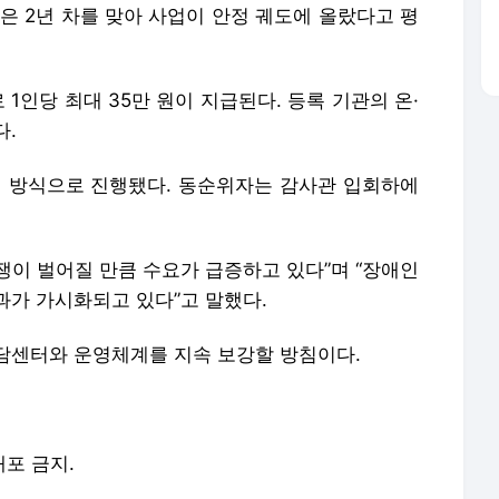
은 2년 차를 맞아 사업이 안정 궤도에 올랐다고 평
인당 최대 35만 원이 지급된다. 등록 기관의 온·
다.
 방식으로 진행됐다. 동순위자는 감사관 입회하에
쟁이 벌어질 만큼 수요가 급증하고 있다”며 “장애인
과가 가시화되고 있다”고 말했다.
담센터와 운영체계를 지속 보강할 방침이다.
배포 금지.