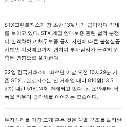
STX그린로지스가 장 초반 13% 넘게 급락하며 약세
를 보이고 있다. STX 계열 연대보증 관련 법적 분쟁
이 본격화하고 채무보증 공시 지연에 따른 불성실공
시법인 지정예고까지 겹치며 투자심리가 급격히 위
축된 영향으로 풀이된다.
22일 한국거래소에 따르면 이날 오전 10시29분 기
준 STX그린로지스는 전 거래일 대비 810원(13.5
2%) 내린 5180원에 거래되고 있다. 장 초반부터 낙
폭을 키우며 급락세를 이어가는 모습이다.
투자심리를 가장 크게 흔든 것은 계열 구조를 둘러싼