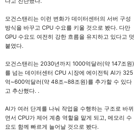
다고 진단했다.
모건스탠리는 이런 변화가 데이터센터의 서버 구성
방식을 바꾸고 CPU 수요를 키울 것으로 봤다. 다만
GPU 수요도 여전히 강한 흐름을 유지하고 있다고 덧
붙였다.
모건스탠리는 2030년까지 1000억달러(약 147조원)
를 넘는 데이터센터 CPU 시장에 에이전틱 AI가 325
억~600억달러(약 48조~88조원)를 추가할 수 있다
고 추산했다. .
AI가 여러 단계를 나눠 작업을 수행하는 구조로 바뀌
면서 CPU가 제어 계층 역할을 맡게 되고, 메모리 수
요도 함께 빠르게 늘어날 것으로 봤다.