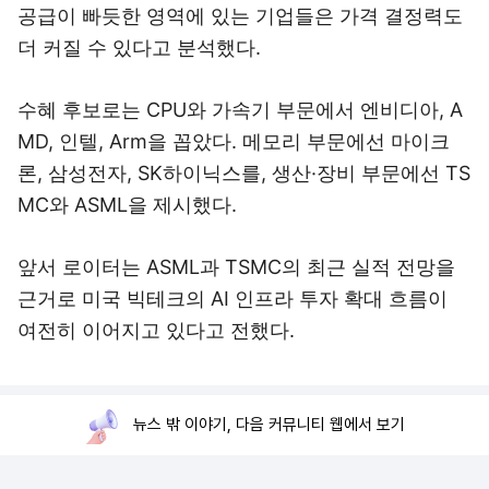
공급이 빠듯한 영역에 있는 기업들은 가격 결정력도
더 커질 수 있다고 분석했다.
수혜 후보로는 CPU와 가속기 부문에서 엔비디아, A
MD, 인텔, Arm을 꼽았다. 메모리 부문에선 마이크
론, 삼성전자, SK하이닉스를, 생산·장비 부문에선 TS
MC와 ASML을 제시했다.
앞서 로이터는 ASML과 TSMC의 최근 실적 전망을
근거로 미국 빅테크의 AI 인프라 투자 확대 흐름이
여전히 이어지고 있다고 전했다.
뉴스 밖 이야기, 다음 커뮤니티 웹에서 보기