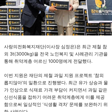
사랑의전화복지재단(이사장 심정은)은 최근 제철 참
외 3t(3000kg)을 전국 노인복지 및 사례관리 기관을
통해 취약계층 어르신 1000명에게 전달했다.
이번 지원은 재단의 제철 과일 지원 프로젝트 ‘참외
롭지않아’의 일환으로 진행됐다. 최근 유가 상승과 물
가 인상으로 식재료 가격 부담이 커지면서 과일 같은
신선식품을 접하기 어려운 취약계층에게 이를 제공
함으로써 일상적인 ‘식생활 격차’ 문제를 보완하기 위
한 사업이다.