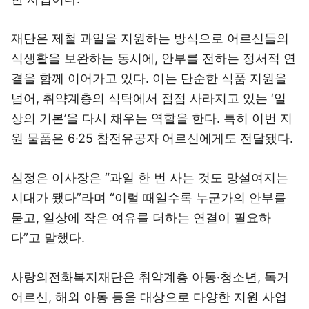
재단은 제철 과일을 지원하는 방식으로 어르신들의
식생활을 보완하는 동시에, 안부를 전하는 정서적 연
결을 함께 이어가고 있다. 이는 단순한 식품 지원을
넘어, 취약계층의 식탁에서 점점 사라지고 있는 ‘일
상의 기본’을 다시 채우는 역할을 한다. 특히 이번 지
원 물품은 6·25 참전유공자 어르신에게도 전달됐다.
심정은 이사장은 “과일 한 번 사는 것도 망설여지는
시대가 됐다”라며 “이럴 때일수록 누군가의 안부를
묻고, 일상에 작은 여유를 더하는 연결이 필요하
다”고 말했다.
사랑의전화복지재단은 취약계층 아동·청소년, 독거
어르신, 해외 아동 등을 대상으로 다양한 지원 사업