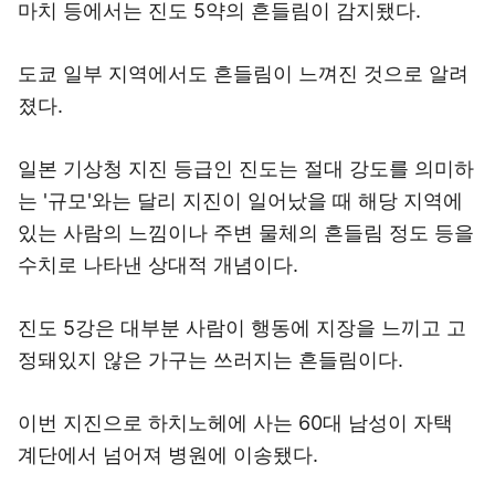
마치 등에서는 진도 5약의 흔들림이 감지됐다.
도쿄 일부 지역에서도 흔들림이 느껴진 것으로 알려
졌다.
일본 기상청 지진 등급인 진도는 절대 강도를 의미하
는 '규모'와는 달리 지진이 일어났을 때 해당 지역에
있는 사람의 느낌이나 주변 물체의 흔들림 정도 등을
수치로 나타낸 상대적 개념이다.
진도 5강은 대부분 사람이 행동에 지장을 느끼고 고
정돼있지 않은 가구는 쓰러지는 흔들림이다.
이번 지진으로 하치노헤에 사는 60대 남성이 자택
계단에서 넘어져 병원에 이송됐다.