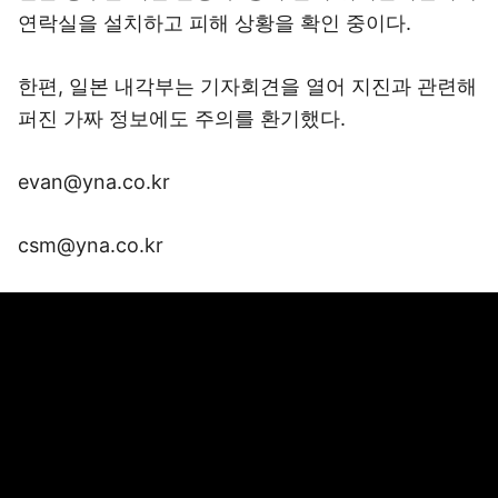
연락실을 설치하고 피해 상황을 확인 중이다.
한편, 일본 내각부는 기자회견을 열어 지진과 관련해
퍼진 가짜 정보에도 주의를 환기했다.
evan@yna.co.kr
csm@yna.co.kr