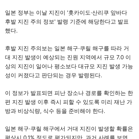
일본 정부는 이날 지진이 '홋카이도·산리쿠 앞바다
후발 지진 주의 정보' 발령 기준에 해당한다고 발표
했다.
후발 지진 주의보는 일본 해구·쿠릴 해구를 따라 거
대 지진 발생이 예상되는 진원 지역에서 규모 7.0 이
상의 지진이 일어나 평소보다 대규모 지진 발생 가능
성이 커졌다고 판단되는 경우 발령된다.
이 정보가 발표되면 피난 장소나 경로를 확인하는 한
편 지진 발생 이후 즉시 피할 수 있도록 미리 재난 가
방과 비상식량, 식수 등을 준비해야 한다.
일본 해구·쿠릴 해구에서 거대 지진이 발생할 확률은
평상시 0.1% 정도로 평가되지만, 과거 사례를 보면