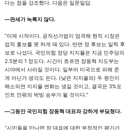
다는 점을 강조했다. 다음은 일문일답.
―판세가 녹록지 않다.
“이제 시작이다. 공직선거법이 엄격해 현직 시장은
업적 홍보를 못 하게 돼 있다. 반면 정 후보는 일찍 후
보로 나섰다. 국민의힘 정당 지지율은 지금 민주당의
2.5분의 1 정도다. 시간이 흐르면 장동혁 지도부는
시야에서 사라질 것이다. 일부러 미국으로 피해 준
게 아닌가 생각도 든다. (낮은 지지율의) 두 원인이
해소되면 지지율 변화는 생길 것이고, 결국은 3%포
인트 안팎의 박빙 승부가 될 것이다.”
―그동안 국민의힘 장동혁 대표와 강하게 부딪쳤다.
“시민들을 만나면 장 대표에 대한 부정적인 평가가