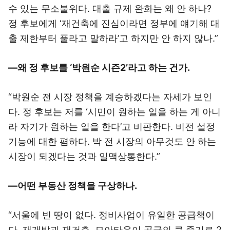
수 있는 무소불위다. 대출 규제 완화는 왜 안 하나?
정 후보에게 ‘재건축에 진심이라면 정부에 얘기해 대
출 제한부터 풀라고 말하라’고 하지만 안 하지 않나.”
―왜 정 후보를 ‘박원순 시즌2’라고 하는 건가.
“박원순 전 시장 정책을 계승하겠다는 자세가 보인
다. 정 후보는 저를 ‘시민이 원하는 일을 하는 게 아니
라 자기가 원하는 일을 한다’고 비판한다. 비전 설정
기능에 대한 폄하다. 박 전 시장의 아무것도 안 하는
시장이 되겠다는 것과 일맥상통한다.”
―어떤 부동산 정책을 구상하나.
“서울에 빈 땅이 없다. 정비사업이 유일한 공급책이
다. 재개발과 재건축, 모아타운이 공급의 큰 줄기로 2