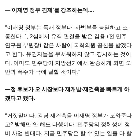
―‘이재명 정부 견제’를 강조하는데….
“이재명 정부는 독재 정부다. 사법부를 능멸하고 조
롱한다. 1, 2심에서 유죄 판결을 받은 김용 (전 민주
연구원 부원장) 같은 사람이 국회의원 공천을 받겠다
고 한다. 유권자들을 무서워하지 않고 경시하는 것이
다. 아마도 민주당이 지방선거에서 완승하게 되면 오
만과 폭주가 극에 달할 것이다.”
―정 후보가 오 시장보다 재개발·재건축을 빠르게 하
겠다고 했다.
“거짓말이다. 강남 재건축을 이재명 정부가 도와준다
고? 방해만 안 해도 다행이다. 민주당의 정체성이 정
비 사업 반대다. 지금 민주당은 할 수 있는 일을 다 할