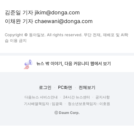
김준일 기자 jikim@donga.com
이채완 기자 chaewani@donga.com
Copyright © 동아일보. All rights reserved. 무단 전재, 재배포 및 AI학
습 이용 금지
뉴스 밖 이야기, 다음 커뮤니티 웹에서 보기
로그인
PC화면
전체보기
다음뉴스 서비스안내
24시간 뉴스센터
공지사항
기사배열책임자 : 임광욱
청소년보호책임자 : 이호원
ⓒ Daum Corp.