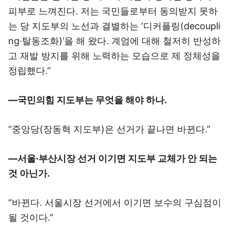
피부로 느껴진다. 저는 국민들로부터 동의받지 못하
는 당 지도부의 노선과 결별하는 ‘디커플링(decoupli
ng·탈동조화)’을 해 왔다. 계엄에 대해 철저히 반성하
고 재발 방지를 위해 노력하는 모습으로 제 정체성을
정립했다.”
―국민의힘 지도부는 무엇을 해야 하나.
“중앙당(장동혁 지도부)은 선거가 끝나면 바뀐다.”
―서울·부산시장 선거 이기면 지도부 교체가 안 되는
것 아닌가.
“바뀐다. 서울시장 선거에서 이기면 보수의 구심점이
될 것이다.”