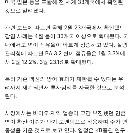
미국·일본 등을 포함해 전 세계 33개국에서 확인된
것으로 알려졌다.
관련 보도에 따르면 올해 2월 23개국에서 확인됐던
감염 사례는 4월 들어 33개국 이상으로 확대됐다. 국
내에서도 변이 점유율이 빠르게 상승하고 있다. 질병
관리청에 따르면 BA.3.2 변이 점유율은 1월 3.3%에
서 2월 12.2%, 3월 23.1%로 확대됐다.
특히 기존 백신의 방어 효과가 제한될 수 있다는 우
려까지 제기되면서 투자심리를 자극한 것으로 분석
된다.
시장에서는 바이오·제약 업종이 그간 부진했던 만큼
변이 확산 이슈가 단기 모멘텀으로 작용하며 주가 변
동성을 키운 것으로 보고 있다. 임정은 KB증권 연구