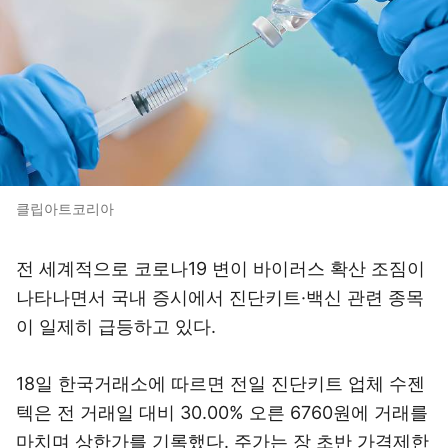
클립아트코리아
전 세계적으로 코로나19 변이 바이러스 확산 조짐이
나타나면서 국내 증시에서 진단키트·백신 관련 종목
이 일제히 급등하고 있다.
18일 한국거래소에 따르면 전일 진단키트 업체 수젠
텍은 전 거래일 대비 30.00% 오른 6760원에 거래를
마치며 상한가를 기록했다. 주가는 장 초반 가격제한