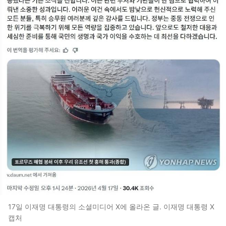
17일 이재명 대통령의 소셜미디어 X에 올라온 글. 이재명 대통령 X
캡처