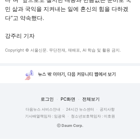
민 삶과 국익을 지켜내는 일에 혼신의 힘을 다하겠
다”고 약속했다.
강주리 기자
Copyright © 서울신문. 무단전재, 재배포, AI 학습 및 활용 금지.
뉴스 밖 이야기, 다음 커뮤니티 웹에서 보기
로그인
PC화면
전체보기
다음뉴스 서비스안내
24시간 뉴스센터
공지사항
기사배열책임자 : 임광욱
청소년보호책임자 : 이호원
ⓒ Daum Corp.