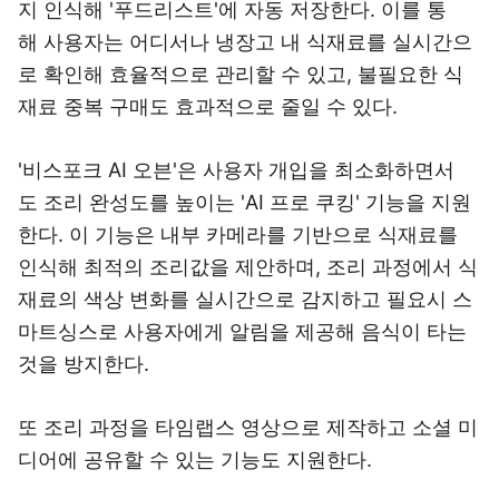
지
인식해 '푸드리스트'에 자동 저장한다. 이를 통
해
사용자는 어디서나 냉장고 내 식재료를 실시간으
로
확인해 효율적으로 관리할 수 있고, 불필요한 식
재료
중복 구매도 효과적으로 줄일 수 있다.
'비스포크 AI 오븐'은 사용자 개입을 최소화하면서
도
조리 완성도를 높이는 'AI 프로 쿠킹
'
기능을 지원
한다. 이 기능은 내부 카메라를 기반으로
식재료를
인식해 최적의 조리값을 제안하며, 조리 과정에서
식
재료의 색상 변화를 실시간으로 감지하고 필요시
스
마트싱스로 사용자에게 알림을 제공해 음식이
타는
것을 방지한다.
또 조리 과정을 타임랩스 영상으로 제작하고
소셜 미
디어에 공유할 수 있는 기능도 지원한다.