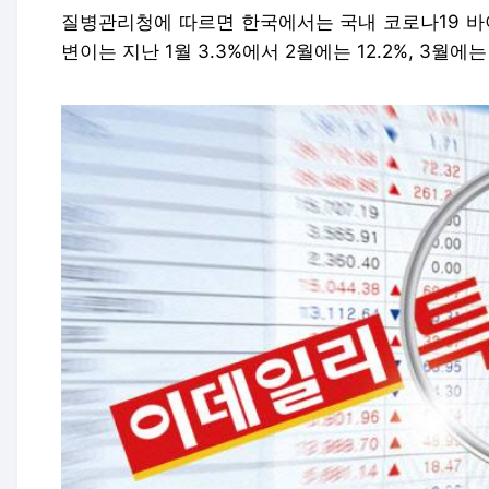
질병관리청에 따르면 한국에서는 국내 코로나19 바이
변이는 지난 1월 3.3%에서 2월에는 12.2%, 3월에