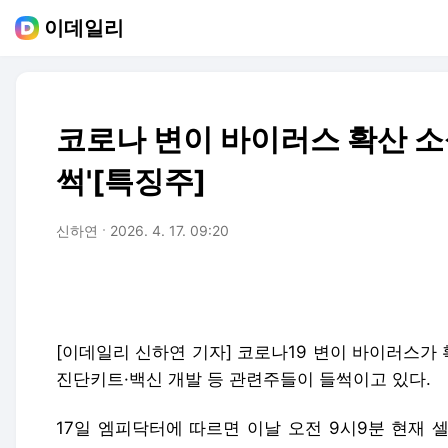
이데일리
코로나 변이 바이러스 확산 소
썩'[특징주]
신하연
2026. 4. 17. 09:20
[이데일리 신하연 기자] 코로나19 변이 바이러스가
진단키트·백신 개발 등 관련주들이 들썩이고 있다.
17일 엠피닥터에 따르면 이날 오전 9시9분 현재 셀리