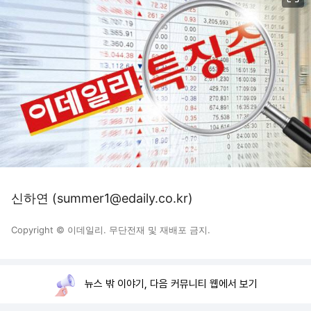
신하연 (summer1@edaily.co.kr)
Copyright © 이데일리. 무단전재 및 재배포 금지.
뉴스 밖 이야기, 다음 커뮤니티 웹에서 보기