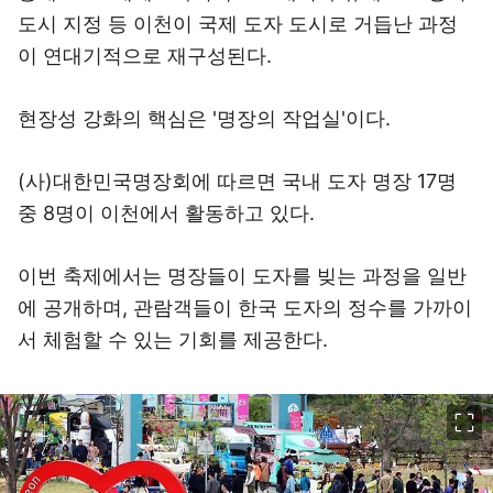
도시 지정 등 이천이 국제 도자 도시로 거듭난 과정
이 연대기적으로 재구성된다.
현장성 강화의 핵심은 '명장의 작업실'이다.
(사)대한민국명장회에 따르면 국내 도자 명장 17명
중 8명이 이천에서 활동하고 있다.
이번 축제에서는 명장들이 도자를 빚는 과정을 일반
에 공개하며, 관람객들이 한국 도자의 정수를 가까이
서 체험할 수 있는 기회를 제공한다.
이미지 크게 보기