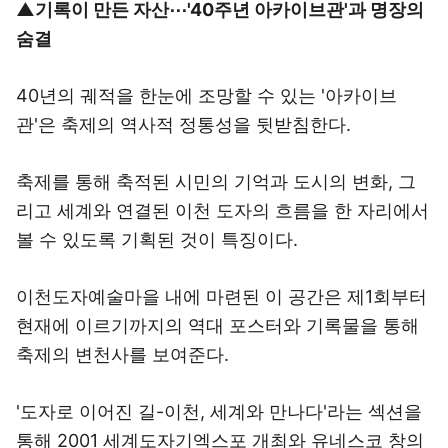
▲기록이 만든 자산⋯'40주년 아카이브관'과 명장의
숨결
40년의 궤적을 한눈에 조망할 수 있는 '아카이브
관'은 축제의 역사적 정통성을 뒷받침한다.
축제를 통해 축적된 시민의 기억과 도시의 변화, 그
리고 세계와 연결된 이천 도자의 흐름을 한 자리에서
볼 수 있도록 기획된 것이 특징이다.
이천도자예술마을 내에 마련된 이 공간은 제1회부터
현재에 이르기까지의 역대 포스터와 기록물을 통해
축제의 변천사를 보여준다.
'도자로 이어진 길-이천, 세계와 만나다'라는 섹션을
통해 2001 세계도자기엑스포 개최와 유네스코 창의