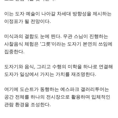
이는 도자 예술이 나아갈 차세대 방향성을 제시하는
이정표가 될 전망이다.
미식과의 결합도 눈에 띈다. 우관 스님이 진행하는
사찰음식 체험은 '그릇'이라는 도자기 본연의 쓰임에
집중한다.
도자기와 음식, 그리고 수행의 미학을 하나로 연결해
도자가 일상에서 가지는 가치를 재조명한다.
여기에 도슨트가 동행하는 예스파크 갤러리투어는
공간 전체를 하나의 전시장으로 활용하며 입체적인
관람 환경을 조성한다.