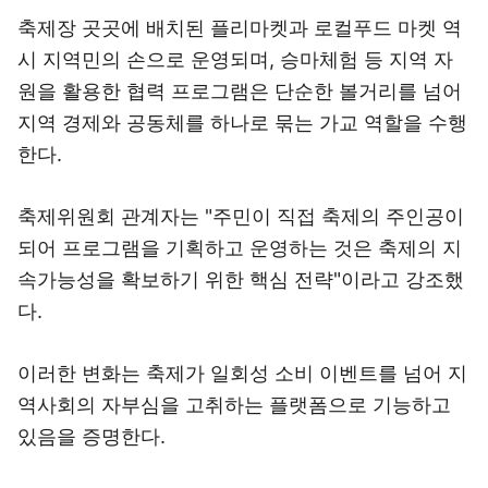
축제장 곳곳에 배치된 플리마켓과 로컬푸드 마켓 역
시 지역민의 손으로 운영되며, 승마체험 등 지역 자
원을 활용한 협력 프로그램은 단순한 볼거리를 넘어
지역 경제와 공동체를 하나로 묶는 가교 역할을 수행
한다.
축제위원회 관계자는 "주민이 직접 축제의 주인공이
되어 프로그램을 기획하고 운영하는 것은 축제의 지
속가능성을 확보하기 위한 핵심 전략"이라고 강조했
다.
이러한 변화는 축제가 일회성 소비 이벤트를 넘어 지
역사회의 자부심을 고취하는 플랫폼으로 기능하고
있음을 증명한다.