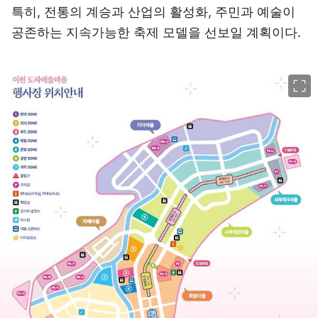
특히, 전통의 계승과 산업의 활성화, 주민과 예술이
공존하는 지속가능한 축제 모델을 선보일 계획이다.
이미지 크게 보기