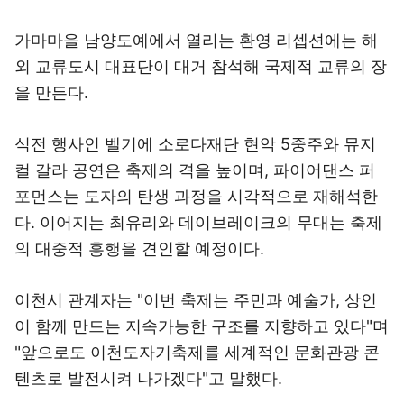
가마마을 남양도예에서 열리는 환영 리셉션에는 해
외 교류도시 대표단이 대거 참석해 국제적 교류의 장
을 만든다.
식전 행사인 벨기에 소로다재단 현악 5중주와 뮤지
컬 갈라 공연은 축제의 격을 높이며, 파이어댄스 퍼
포먼스는 도자의 탄생 과정을 시각적으로 재해석한
다. 이어지는 최유리와 데이브레이크의 무대는 축제
의 대중적 흥행을 견인할 예정이다.
이천시 관계자는 "이번 축제는 주민과 예술가, 상인
이 함께 만드는 지속가능한 구조를 지향하고 있다"며
"앞으로도 이천도자기축제를 세계적인 문화관광 콘
텐츠로 발전시켜 나가겠다"고 말했다.