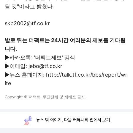
될 것"이라고 밝혔다.
skp2002@tf.co.kr
발로 뛰는 더팩트는 24시간 여러분의 제보를 기다립
니다.
▶카카오톡: '더팩트제보' 검색
▶이메일: jebo@tf.co.kr
▶뉴스 홈페이지: http://talk.tf.co.kr/bbs/report/wr
ite
Copyright © 더팩트. 무단전재 및 재배포 금지.
뉴스 밖 이야기, 다음 커뮤니티 웹에서 보기