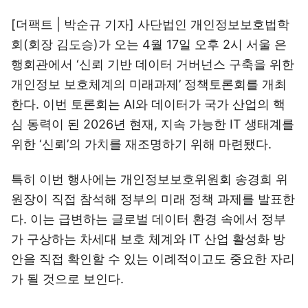
[더팩트 | 박순규 기자] 사단법인 개인정보보호법학
회(회장 김도승)가 오는 4월 17일 오후 2시 서울 은
행회관에서 ‘신뢰 기반 데이터 거버넌스 구축을 위한
개인정보 보호체계의 미래과제’ 정책토론회를 개최
한다. 이번 토론회는 AI와 데이터가 국가 산업의 핵
심 동력이 된 2026년 현재, 지속 가능한 IT 생태계를
위한 ‘신뢰’의 가치를 재조명하기 위해 마련됐다.
특히 이번 행사에는 개인정보보호위원회 송경희 위
원장이 직접 참석해 정부의 미래 정책 과제를 발표한
다. 이는 급변하는 글로벌 데이터 환경 속에서 정부
가 구상하는 차세대 보호 체계와 IT 산업 활성화 방
안을 직접 확인할 수 있는 이례적이고도 중요한 자리
가 될 것으로 보인다.