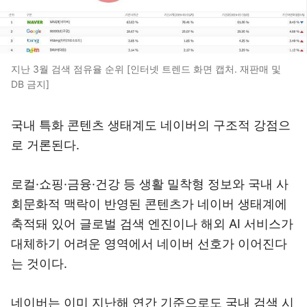
지난 3월 검색 점유율 순위 [인터넷 트렌드 화면 캡처. 재판매 및
DB 금지]
국내 특화 콘텐츠 생태계도 네이버의 구조적 강점으
로 거론된다.
로컬·쇼핑·금융·건강 등 생활 밀착형 정보와 국내 사
회문화적 맥락이 반영된 콘텐츠가 네이버 생태계에
축적돼 있어 글로벌 검색 엔진이나 해외 AI 서비스가
대체하기 어려운 영역에서 네이버 선호가 이어진다
는 것이다.
네이버는 이미 지난해 연간 기준으로도 국내 검색 시