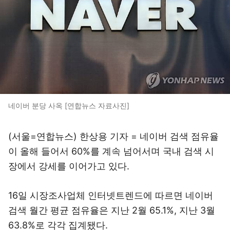
네이버 분당 사옥 [연합뉴스 자료사진]
(서울=연합뉴스) 한상용 기자 = 네이버 검색 점유율
이 올해 들어서 60%를 계속 넘어서며 국내 검색 시
장에서 강세를 이어가고 있다.
16일 시장조사업체 인터넷트렌드에 따르면 네이버
검색 월간 평균 점유율은 지난 2월 65.1%, 지난 3월
63.8%로 각각 집계됐다.