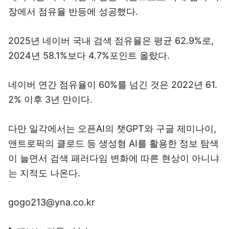
장에서 점유율 반등에 성공했다.
2025년 네이버 국내 검색 점유율은 평균 62.9%로,
2024년 58.1%보다 4.7%포인트 올랐다.
네이버 연간 점유율이 60%를 넘긴 것은 2022년 61.
2% 이후 3년 만이다.
다만 일각에서는 오픈AI의 챗GPT와 구글 제미나이,
앤트로픽의 클로드 등 생성형 AI를 활용한 정보 탐색
이 늘면서 검색 패러다임 변화에 따른 현상이 아니냐
는 지적도 나온다.
gogo213@yna.co.kr