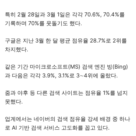
특히 2월 28일과 3월 1일은 각각 70.6%, 70.4%를
기록하며 70%를 웃돌기도 했다.
구글은 지난 3월 한 달 평균 점유율 28.7%로 2위를
차지했다.
같은 기간 마이크로소프트(MS) 검색 엔진 빙(Bing)
과 다음은 각각 3.9%, 3.1%로 3∼4위에 올랐다.
줌과 야후 등 다른 검색 사이트는 점유율 1%를 넘지
못했다.
업계에서는 네이버의 검색 점유율 강세 배경 중 하나
로 AI 기반 검색 서비스 고도화를 꼽고 있다.