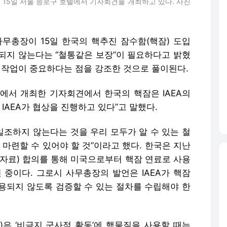
 15일 서울 종로구 호텔에서 기자회견을 개최하고 있다. 사진
사무총장이 15일 한국의 핵추진 잠수함(핵잠) 도입
되지 않는다는 “철통같은 보장”이 필요하다고 밝혔
는 작업이 중요하다는 점을 강조한 것으로 풀이된다.
에서 개최한 기자회견에서 한국의 핵잠은 IAEA의
IAEA가 협상을 진행하고 있다”고 말했다.
일조하지 않는다는 것을 우리 모두가 알 수 있는 철
 마련할 수 있어야 할 것”이라고 했다. 한국은 지난
명자료) 합의를 통해 미국으로부터 핵잠 연료로 사용
 중이다. 그로시 사무총장의 발언은 IAEA가 핵잠
용되지 않도록 검증할 수 있는 절차를 수립해야 한
A)은 ‘비금지 군사적 활동’에 핵물질을 사용할 때는