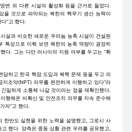
 영변 외 다른 시설의 활성화 등을 근거로 들었다.
 있을 것으로 파악되는 북한의 핵무기 생산 능력이
다”고 했다.
 시설과 비슷한 새로운 우라늄 농축 시설이 건설된
외부 특성으로 미뤄 보면 북한의 농축 역량이 굉장히
했다. 그는 다만 러시아의 지원 여부를 두고는 “확
면담하고 한국 핵잠 도입과 북핵 문제 등을 두고 의
금지조약(NPT) 의무를 완전하게 이행하고 있다”라
고 긴밀하게 소통해 나갈 것이라는 점을 재확인했다.
 이행해온 비확산 및 안전조치 의무를 지속 준수해
가자”고 했다.
 한반도 실현을 위한 노력을 설명했고, 그로시 사
고 했다. 양측은 중동 상황 관련 우려를 공유했고,