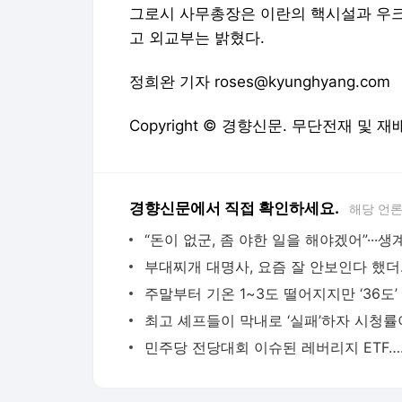
그로시 사무총장은 이란의 핵시설과 우크
고 외교부는 밝혔다.
정희완 기자 roses@kyunghyang.com
Copyright © 경향신문. 무단전재 및 재
경향신문에서 직접 확인하세요.
해당 언
부대찌개 대명
민주당 전당대