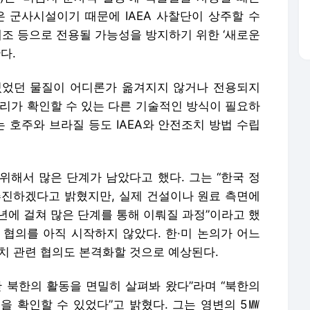
은 군사시설이기 때문에 IAEA 사찰단이 상주할 수
제조 등으로 전용될 가능성을 방지하기 위한 ‘새로운
다.
 있었던 물질이 어디론가 옮겨지지 않거나 전용되지
우리가 확인할 수 있는 다른 기술적인 방식이 필요하
는 호주와 브라질 등도 IAEA와 안전조치 방법 수립
위해서 많은 단계가 남았다고 했다. 그는 “한국 정
추진하겠다고 밝혔지만, 실제 건설이나 원료 측면에
 년에 걸쳐 많은 단계를 통해 이뤄질 과정”이라고 했
첫 협의를 아직 시작하지 않았다. 한·미 논의가 어느
조치 관련 협의도 본격화할 것으로 예상된다.
간 북한의 활동을 면밀히 살펴봐 왔다”라며 “북한의
을 확인할 수 있었다”고 밝혔다. 그는 영변의 5㎿