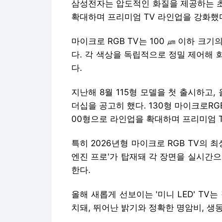
삼성전자는 압도적인 화질을 제공하는 초프
확대하며 프리미엄 TV 라인업을 강화했
마이크로 RGB TV는 100 ㎛ 이하 크기의
다. 각 색상을 독립적으로 정밀 제어해
다.
지난해 8월 115형 모델을 첫 출시하고,
더십을 공고히 했다. 130형 마이크로RGB 
00형으로 라인업을 확대하며 프리미엄 T
특히 2026년형 마이크로 RGB TV의 최상
엔진 프로'가 탑재돼 각 장면을 실시간
한다.
올해 새롭게 선보이는 '미니 LED' TV
치돼, 뛰어난 밝기와 정확한 명암비, 생