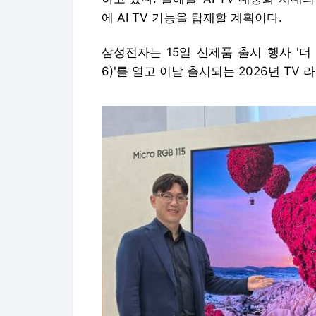
에 AI TV 기능을 탑재할 계획이다.
삼성전자는 15일 신제품 출시 행사 '더 퍼스트
6)'를 열고 이날 출시되는 2026년 T