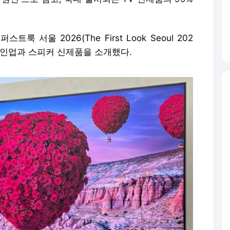
룩 서울 2026(The First Look Seoul 202
V 라인업과 스피커 신제품을 소개했다.