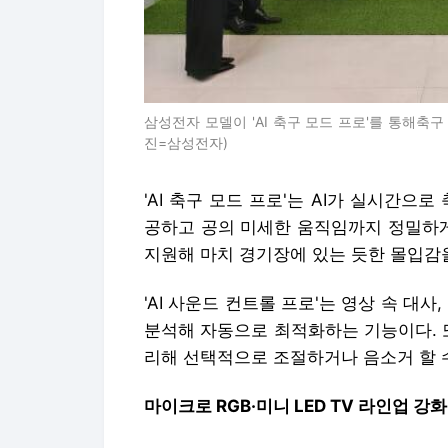
삼성전자 모델이 'AI 축구 모드 프로'를 통해축
진=삼성전자)
'AI 축구 모드 프로'는 AI가 실시간으
공하고 공의 미세한 움직임까지 정밀하게
지원해 마치 경기장에 있는 듯한 몰입감을
'AI 사운드 컨트롤 프로'는 영상 속 대
분석해 자동으로 최적화하는 기능이다. 
리해 선택적으로 조절하거나 음소거 할 
마이크로 RGB·미니 LED TV 라인업 강