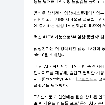
능을 탑재해 TV 시청 몰입감을 높이고 
용석우 삼성전자 영상디스플레이사업부장(
선언하고, 국내를 시작으로 글로벌 TV 
에 출시하는 삼성 TV 신제품의 99%에 
혁신 AI TV 기능으로 'AI 일상 동반자' 
삼성전자는 더 강력해진 삼성 TV만의 통합 A
nion)'을 소개했다.
'비전 AI 컴패니언'은 TV 시청 중인 
인사이트를 제공해, 즐겁고 편리한 시청
시티(Perplexity) ▲마이크로소프트 코파일
플랫폼을 탑재했다.
TV 신제품 라인업에는 한층 강화된 엔터
▲'AI 사운드 컨트롤 프로' 등의 AI 기