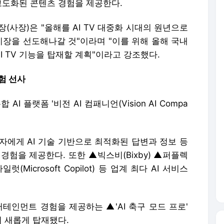
고도화된 콘텐츠 경험을 제공한다.
사장)은 "올해를 AI TV 대중화 시대의 원년으로
시장을 선도해나갈 것"이라며 "이를 위해 올해 국내
AI TV 기능을 탑재할 계획"이라고 강조했다.
경험 선사
I 플랫폼 '비전 AI 컴패니언(Vision AI Compa
사용자에게 AI 기술 기반으로 최적화된 답변과 정보 등
 경험을 제공한다.
또한 ▲빅스비(Bixby) ▲퍼플렉
럿(Microsoft Copilot) 등 업계 최다 AI 서비스
테인먼트 경험을 제공하는 ▲'AI 축구 모드 프로'
능이 새롭게 탑재됐다.