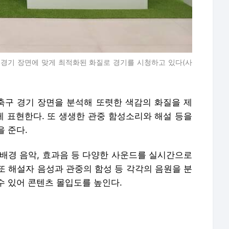
구 경기 장면에 맞게 최적화된 화질로 경기를 시청하고 있다(사
로 축구 경기 장면을 분석해 또렷한 색감의 화질을 제
 표현한다. 또 생생한 관중 함성소리와 해설 등을
 준다.
사, 배경 음악, 효과음 등 다양한 사운드를 실시간으로
또 해설자 음성과 관중의 함성 등 각각의 음원을 분
수 있어 콘텐츠 몰입도를 높인다.
화