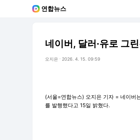
연합뉴스
네이버, 달러·유로 그린
오지은
2026. 4. 15. 09:59
(서울=연합뉴스) 오지은 기자 = 네이
를 발행했다고 15일 밝혔다.