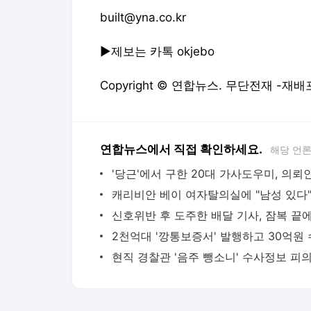
built@yna.co.kr
▶제보는 카톡 okjebo
Copyright © 연합뉴스. 무단전재 -재배
연합뉴스에서 직접 확인하세요.
해당 언