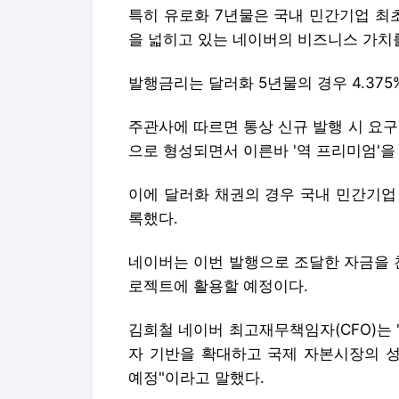
특히 유로화 7년물은 국내 민간기업 최
을 넓히고 있는 네이버의 비즈니스 가치
발행금리는 달러화 5년물의 경우 4.375%
주관사에 따르면 통상 신규 발행 시 요
으로 형성되면서 이른바 '역 프리미엄'을
이에 달러화 채권의 경우 국내 민간기업
록했다.
네이버는 이번 발행으로 조달한 자금을 
로젝트에 활용할 예정이다.
김희철 네이버 최고재무책임자(CFO)는
자 기반을 확대하고 국제 자본시장의 
예정"이라고 말했다.