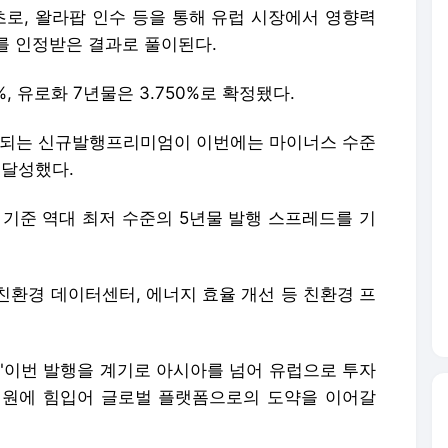
초로, 왈라팝 인수 등을 통해 유럽 시장에서 영향력
를 인정받은 결과로 풀이된다.
, 유로화 7년물은 3.750%로 확정됐다.
구되는 신규발행프리미엄이 이번에는 마이너스 수준
 달성했다.
 기준 역대 최저 수준의 5년물 발행 스프레드를 기
친환경 데이터센터, 에너지 효율 개선 등 친환경 프
 "이번 발행을 계기로 아시아를 넘어 유럽으로 투자
성원에 힘입어 글로벌 플랫폼으로의 도약을 이어갈