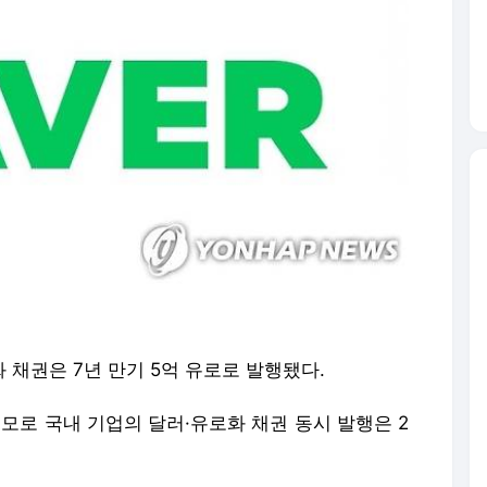
화 채권은 7년 만기 5억 유로로 발행됐다.
 규모로 국내 기업의 달러·유로화 채권 동시 발행은 2