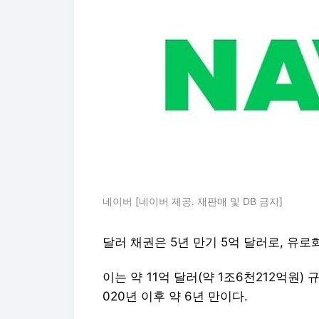
네이버 [네이버 제공. 재판매 및 DB 금지]
달러 채권은 5년 만기 5억 달러로, 유로
이는 약 11억 달러(약 1조6천212억원)
020년 이후 약 6년 만이다.