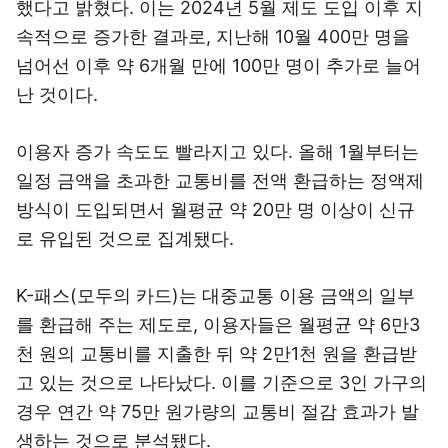
했다고 밝혔다. 이는 2024년 5월 제도 도입 이후 지
속적으로 증가한 결과로, 지난해 10월 400만 명을
넘어선 이후 약 6개월 만에 100만 명이 추가로 늘어
난 것이다.
이용자 증가 속도도 빨라지고 있다. 올해 1월부터는
일정 금액을 초과한 교통비를 전액 환급하는 정액제
방식이 도입되면서 월평균 약 20만 명 이상이 신규
로 유입된 것으로 집계됐다.
K-패스(모두의 카드)는 대중교통 이용 금액의 일부
를 환급해 주는 제도로, 이용자들은 월평균 약 6만3
천 원의 교통비를 지출한 뒤 약 2만1천 원을 환급받
고 있는 것으로 나타났다. 이를 기준으로 3인 가구의
경우 연간 약 75만 원가량의 교통비 절감 효과가 발
생하는 것으로 분석됐다.