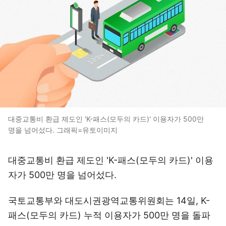
대중교통비 환급 제도인 'K-패스(모두의 카드)' 이용자가 500만
명을 넘어섰다. 그래픽=유토이미지
대중교통비 환급 제도인 'K-패스(모두의 카드)' 이용
자가 500만 명을 넘어섰다.
국토교통부와 대도시권광역교통위원회는 14일, K-
패스(모두의 카드) 누적 이용자가 500만 명을 돌파