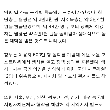
연령 및 소득 구간별 환급액에도 차이가 있었다. 청
년층은 월평균 약 2만2천 원, 저소득층은 약 3만4천
원을 환급받았으며, 약 44만 명 규모의 정액제 이용
자는 월평균 약 4만1천 원을 돌려받아 상대적으로 높
은 혜택을 받은 것으로 나타났다.
정부는 이용자 500만 명 돌파를 기념해 이날 서울 포
스트타워에서 행사를 열고 정책 성과를 공유했다. 행
사에서는 국민 의견을 반영하기 위한 '국민 자문위원'
12명이 위촉됐으며, 지자체 및 카드사 관계자들도 참
석했다.
또한 서울, 부산, 인천, 광주, 대전, 경기, 대구 등 7개
지방자치단체와 협약을 체결해 각 지역에서 별도로