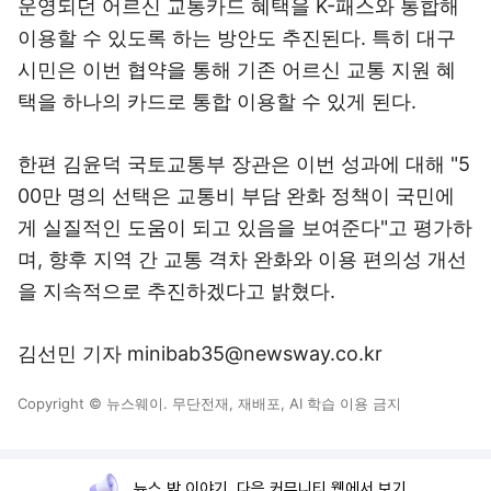
운영되던 어르신 교통카드 혜택을 K-패스와 통합해
이용할 수 있도록 하는 방안도 추진된다. 특히 대구
시민은 이번 협약을 통해 기존 어르신 교통 지원 혜
택을 하나의 카드로 통합 이용할 수 있게 된다.
한편 김윤덕 국토교통부 장관은 이번 성과에 대해 "5
00만 명의 선택은 교통비 부담 완화 정책이 국민에
게 실질적인 도움이 되고 있음을 보여준다"고 평가하
며, 향후 지역 간 교통 격차 완화와 이용 편의성 개선
을 지속적으로 추진하겠다고 밝혔다.
김선민 기자 minibab35@newsway.co.kr
Copyright © 뉴스웨이. 무단전재, 재배포, AI 학습 이용 금지
뉴스 밖 이야기, 다음 커뮤니티 웹에서 보기