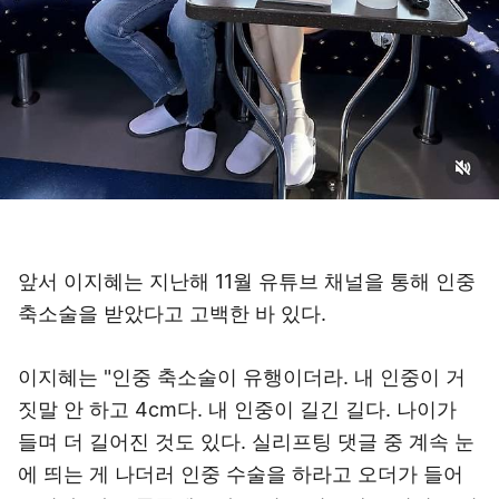
앞서 이지혜는 지난해 11월 유튜브 채널을 통해 인중
축소술을 받았다고 고백한 바 있다.
이지혜는 "인중 축소술이 유행이더라. 내 인중이 거
짓말 안 하고 4cm다. 내 인중이 길긴 길다. 나이가
들며 더 길어진 것도 있다. 실리프팅 댓글 중 계속 눈
에 띄는 게 나더러 인중 수술을 하라고 오더가 들어