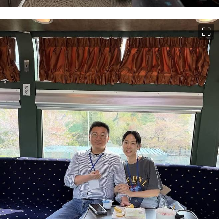
이미지 크게 보기