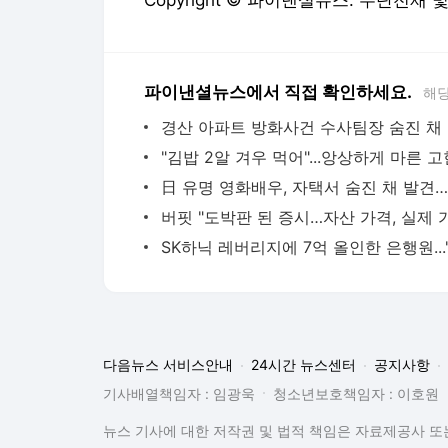
Copyright © 파이낸셜뉴스. 무단전재 
파이낸셜뉴스에서 직접 확인하세요.
해당
경산
다음뉴스 서비스안내
24시간 뉴스센터
공지사항
기사배열책임자 : 임광욱
청소년보호책임자 : 이호원
뉴스 기사에 대한 저작권 및 법적 책임은 자료제공사 또는