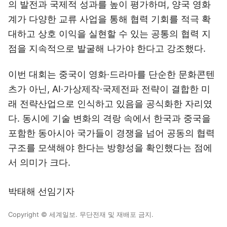
의 발전과 국제적 성과를 높이 평가하며, 양국 영화
계가 다양한 교류 사업을 통해 협력 기회를 적극 확
대하고 상호 이익을 실현할 수 있는 공통의 협력 지
점을 지속적으로 발굴해 나가야 한다고 강조했다.
이번 대회는 중국이 영화·드라마를 단순한 문화콘텐
츠가 아닌, AI·가상제작·국제전파 전략이 결합한 미
래 전략산업으로 인식하고 있음을 공식화한 자리였
다. 동시에 기술 변화의 격랑 속에서 한국과 중국을
포함한 동아시아 국가들이 경쟁을 넘어 공동의 협력
구조를 모색해야 한다는 방향성을 확인했다는 점에
서 의미가 크다.
박태해 선임기자
Copyright © 세계일보. 무단전재 및 재배포 금지.