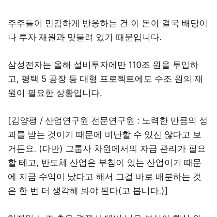
주주들이 민감하게 반응하는 건 이 돈이 결국 배당이
나 투자 재원과 맞물려 있기 때문입니다.
삼성전자는 올해 설비투자에만 110조 원을 투입하
고, 평택 5 공장 등 대형 프로젝트에도 수조 원의 재
원이 필요한 상황입니다.
[김양팽 / 산업연구원 전문연구원 : 노력한 만큼의 성
과를 받는 것이기 때문에 비난할 수 있진 않다고 보
거든요. (다만) 그룹사 차원에서의 자금 관리가 필요
할 테고, 반도체 산업은 부침이 있는 산업이기 때문
에 지금 수익이 났다고 해서 그걸 바로 배분하는 것
은 한 번 더 생각해 봐야 된다(고 봅니다.)]