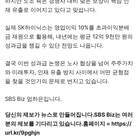
하지만 노조 측은 경쟁사 대비 낮은 보상이 핵심 인
재 유출로 이어지고 있다고 맞섭니다.
실제 SK하이닉스는 영업이익 10%를 초과이익분배
금 재원으로 활용해, 내년에는 평균 12억 9천만 원의
성과급을 챙길 수 있단 전망도 나옵니다.
결국 이번 성과급 논쟁은 노사 협상을 넘어 주주가치
와 미래투자, 인재 유출 방지 사이에서 어떤 균형점
을 찾을 것인가의 문제로 번지고 있습니다.
SBS Biz 엄하은입니다.
당신의 제보가 뉴스로 만들어집니다.
SBS Biz는 여러
분의 제보를 기다리고 있습니다.
홈페이지 = https://
url.kr/9pghjn