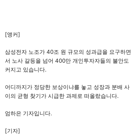
[앵커]
삼성전자 노조가 40조 원 규모의 성과급을 요구하면
서 노사 갈등을 넘어 400만 개인투자자들의 불안도
커지고 있습니다.
어디까지가 정당한 보상이냐를 놓고 성장과 분배 사
이의 균형 찾기가 시급한 과제로 떠올랐습니다.
엄하은 기자입니다.
[기자]