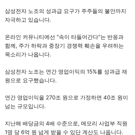
삼성전자 노조의 성과급 요구가 주주들의 불안까지
자극하고 있습니다.
온라인 커뮤니티에선 "속이 타들어간다"는 반응과
함께, 주가 하락과 중장기 경쟁력 훼손을 우려하는
목소리가 나옵니다.
삼성전자 노조는 연간 영업이익의 15%를 성과급 재
원으로 요구했습니다.
연간 영업이익을 270조 원으로 가정하면 40조 원이
넘는 규모입니다.
지난해 배당금의 4배 수준으로, 메모리 사업부 직원
1명 당 6억 원 넘게 받을 수 있단 계산도 나옵니다.