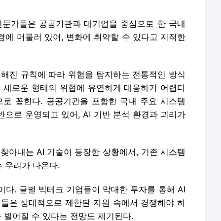
전문가들은 공공기관과 대기업을 중심으로 한 국내
경에 머물러 있어, 변화에 취약할 수 있다고 지적한
정해진 규칙에 따라 위협을 탐지하는 전통적인 방식
가 새로운 형태의 위협에 유연하게 대응하기 어렵다
으로 꼽힌다. 공공기관을 포함한 국내 주요 시스템
반으로 운영되고 있어, AI 기반 분석 환경과 괴리가
찾아내는 AI 기술이 등장한 상황에서, 기존 시스템
는 우려가 나온다.
다. 글벌 빅테크 기업들이 막대한 투자를 통해 AI
체들은 상대적으로 제한된 자원 속에서 경쟁해야 하
욱 벌어질 수 있다는 전망도 제기된다.