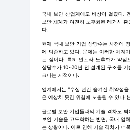
국내 보안 산업계에도 비상이 걸렸다. 
보안 체계가 여전히 노후화된 레거시 환
다.
현재 국내 보안 기업 상당수는 사전에 
에 의존하고 있다. 문제는 이러한 체계
는 점이다. 특히 인프라 노후화가 약점
상당수가 10~20년 전 설계된 구조를 기
크다는 지적이다.
업계에서는 "수십 년간 숨겨진 취약점을 
은 예상치 못한 위험에 노출될 수 있다"
글로벌 보안 기업들과의 기술 격차도 벽이
보안 기술을 고도화하는 반면, 국내 업
는 상황이다. 이로 인해 기술 격차가 더