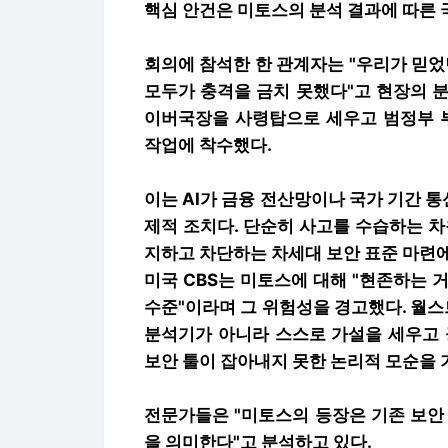
핵심 안건은 미토스의 분석 결과에 따른 
회의에 참석한 한 관계자는 "우리가 믿
모두가 충격을 금치 못했다"고 현장의 
이버국장을 사령탑으로 세우고 범정부 부
작업에 착수했다.
이는 AI가 금융 전산망이나 국가 기간 
제적 조치다. 단순히 사고를 수습하는 차
지하고 차단하는 차세대 보안 표준 마련
미국 CBS는 미토스에 대해 "현존하는 
수준"이라며 그 위험성을 경고했다. 월스
분석기가 아니라 스스로 가설을 세우고 
보안 툴이 잡아내지 못한 논리적 모순을 
전문가들은 "미토스의 등장은 기존 보안
을 의미한다"고 분석하고 있다.