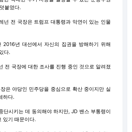
 덧붙였다.
브레넌 전 국장은 트럼프 대통령과 악연이 있는 인물
 2016년 대선에서 자신의 집권을 방해하기 위해
있다.
넌 전 국장에 대한 조사를 진행 중인 것으로 알려졌
주장은 야당인 민주당을 중심으로 확산 중이지만 실
세하다.
중단시키는 데 동의해야 하지만, JD 밴스 부통령이
 있기 때문이다.