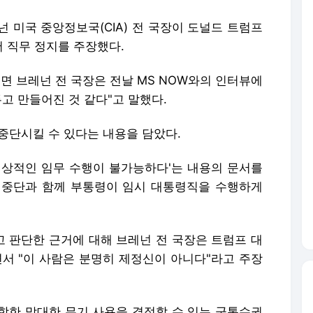
넌 미국 중앙정보국(CIA) 전 국장이 도널드 트럼프
 직무 정지를 주장했다.
르면 브레넌 전 국장은 전날 MS NOW와의 인터뷰에
두고 만들어진 것 같다"고 말했다.
중단시킬 수 있다는 내용을 담았다.
정상적인 임무 수행이 불가능하다'는 내용의 문서를
 중단과 함께 부통령이 임시 대통령직을 수행하게
 판단한 근거에 대해 브레넌 전 국장은 트럼프 대
면서 "이 사람은 분명히 제정신이 아니다"라고 주장
함한 막대한 무기 사용을 결정할 수 있는 군통수권