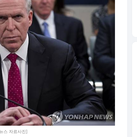
합뉴스 자료사진]