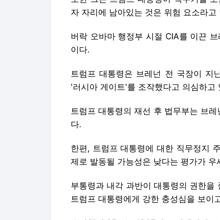
자 자리에 남아있는 것은 위험 요소라고
버락 오바마 행정부 시절 CIA를 이끈 
이다.
트럼프 대통령은 브레넌 전 국장이 지난
'러시아 게이트'를 조작했다고 의심하고 
트럼프 대통령의 재선 후 법무부는 브레
다.
한편, 트럼프 대통령에 대한 직무정지 
제로 발동될 가능성은 낮다는 평가가 우
부통령과 내각 과반이 대통령의 권한을 
트럼프 대통령에게 강한 충성심을 보이고