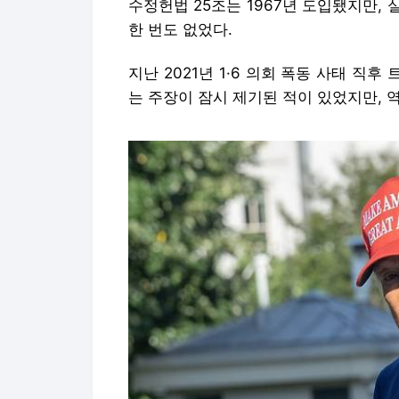
수정헌법 25조는 1967년 도입됐지만,
한 번도 없었다.
지난 2021년 1·6 의회 폭동 사태 직
는 주장이 잠시 제기된 적이 있었지만, 