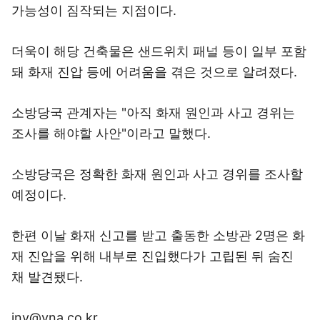
가능성이 짐작되는 지점이다.
더욱이 해당 건축물은 샌드위치 패널 등이 일부 포함
돼 화재 진압 등에 어려움을 겪은 것으로 알려졌다.
소방당국 관계자는 "아직 화재 원인과 사고 경위는
조사를 해야할 사안"이라고 말했다.
소방당국은 정확한 화재 원인과 사고 경위를 조사할
예정이다.
한편 이날 화재 신고를 받고 출동한 소방관 2명은 화
재 진압을 위해 내부로 진입했다가 고립된 뒤 숨진
채 발견됐다.
iny@yna.co.kr