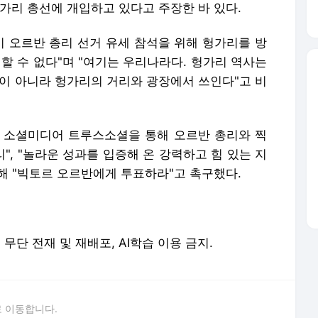
가리 총선에 개입하고 있다고 주장한 바 있다.
이 오르반 총리 선거 유세 참석을 위해 헝가리를 방
할 수 없다"며 "여기는 우리나라다. 헝가리 역사는
것이 아니라 헝가리의 거리와 광장에서 쓰인다"고 비
 소셜미디어 트루스소셜을 통해 오르반 총리와 찍
", "놀라운 성과를 입증해 온 강력하고 힘 있는 지
해 "빅토르 오르반에게 투표하라"고 촉구했다.
erved. 무단 전재 및 재배포, AI학습 이용 금지.
 이동합니다.