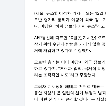
(서울=뉴스1) 이정환 기자 = 오는 12
르반 헝가리 총리가 야당이 외국 정보기
다. 야당은 "허위 정보와 가짜 뉴스"라고
AFP통신에 따르면 10일(현지시간) 
잡기 위해 수단과 방법을 가리지 않을 
거에 개입하고 있다고 주장했다.
오르반 총리는 이어 야당이 외국 정보기
하고 있다며, "혼란과 압박, 국제적 
려는 조직적인 시도"라고 주장했다.
그러자 티서당의 페테르 머저르 대표는 
동안 자행해 온 일련의 선거 부정과 범죄
이 이번 선거에서 승리할 것이라는 사실을