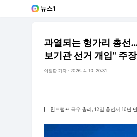
뉴스1
과열되는 헝가리 총선…'
보기관 선거 개입" 주장
이정환 기자
2026. 4. 10. 20:31
친트럼프 극우 총리, 12일 총선서 16년 