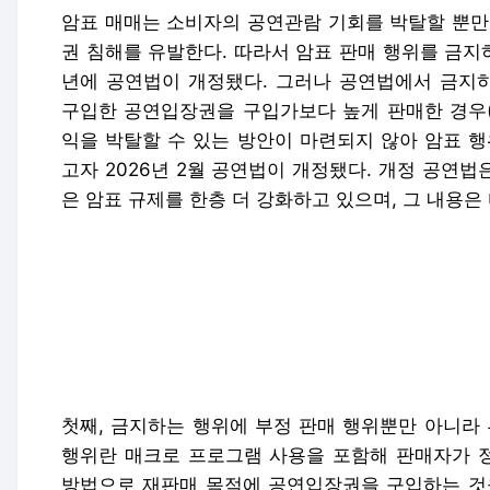
암표 매매는 소비자의 공연관람 기회를 박탈할 뿐만
권 침해를 유발한다. 따라서 암표 판매 행위를 금지하
년에 공연법이 개정됐다. 그러나 공연법에서 금지
구입한 공연입장권을 구입가보다 높게 판매한 경우(
익을 박탈할 수 있는 방안이 마련되지 않아 암표 행
고자 2026년 2월 공연법이 개정됐다. 개정 공연법
은 암표 규제를 한층 더 강화하고 있으며, 그 내용은
첫째, 금지하는 행위에 부정 판매 행위뿐만 아니라 
행위란 매크로 프로그램 사용을 포함해 판매자가 
방법으로 재판매 목적에 공연입장권을 구입하는 것을