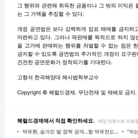
그 행위와 관련해 취득한 금품이나 그 밖의 이익은 몰
는 그 가액을 추징할 수 있다.
개정 공연법은 보다 강력하게 암표 매매를 금지하고
마련하고 있다. 그러나 재판매를 목적으로 하지 않
을 고가에 판매하는 행위를 처벌할 수 없는 점은 
금지할 수 있도록 공연법의 추가적인 개정이 요구된
건전한 공연문화가 정착되기를 기대한다.
고형석 한국해양대 해사법학부교수
Copyright © 헤럴드경제. 무단전재 및 재배포 금지.
헤럴드경제에서 직접 확인하세요.
해당 언론사로 이동
박유환, 숨겨진 딸 깜짝 공개…형 박유천도 “사랑해”