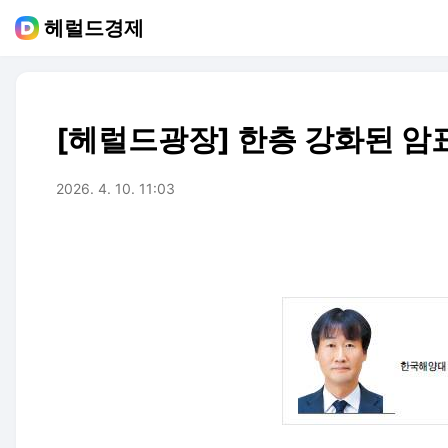
헤럴드경제
[헤럴드광장] 한층 강화된 암
2026. 4. 10. 11:03