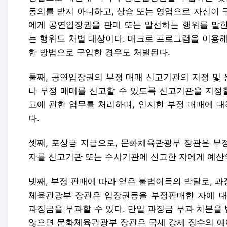
동의를 받지 아니하고, 상습 또는 영업으로 자신이 
에게 공연입장권을 판매 또는 알선하는 행위를 말한
는 행위도 처벌 대상이다. 매크로 프로그램을 이용해
한 방법으로 구입한 경우도 처벌된다.
둘째, 공연입장권의 부정 매매 신고기관의 지정 및
나 부정 매매를 신고할 수 있도록 신고기관을 지정할
고에 관한 업무를 처리하며, 인지한 부정 매매에 대
다.
셋째, 포상금 지급으로, 문화체육관광부 장관은 부정
자를 신고기관 또는 수사기관에 신고한 자에게 예산의
넷째, 부정 판매에 따라 얻은 불법이득의 박탈로, 과
체육관광부 장관은 입장권등을 부정판매한 자에 대
과징금을 부과할 수 있다. 만일 과징금 부과 처분을
않으면 문화체육관광부 장관은 국세 강제 징수의 예에