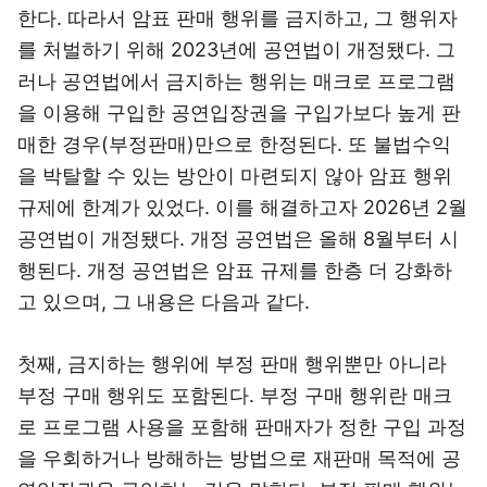
한다. 따라서 암표 판매 행위를 금지하고, 그 행위자
를 처벌하기 위해 2023년에 공연법이 개정됐다. 그
러나 공연법에서 금지하는 행위는 매크로 프로그램
을 이용해 구입한 공연입장권을 구입가보다 높게 판
매한 경우(부정판매)만으로 한정된다. 또 불법수익
을 박탈할 수 있는 방안이 마련되지 않아 암표 행위
규제에 한계가 있었다. 이를 해결하고자 2026년 2월
공연법이 개정됐다. 개정 공연법은 올해 8월부터 시
행된다. 개정 공연법은 암표 규제를 한층 더 강화하
고 있으며, 그 내용은 다음과 같다.
첫째, 금지하는 행위에 부정 판매 행위뿐만 아니라
부정 구매 행위도 포함된다. 부정 구매 행위란 매크
로 프로그램 사용을 포함해 판매자가 정한 구입 과정
을 우회하거나 방해하는 방법으로 재판매 목적에 공