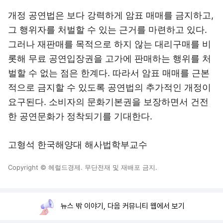
개정 공연법은 보다 강력하게 암표 매매를 금지하고,
그 행위자를 처벌할 수 있는 근거를 마련하고 있다.
그러나 재판매를 목적으로 하지 않는 대리구매를 비
롯해 무료 공연입장권을 고가에 판매하는 행위를 처
벌할 수 없는 점은 한계다. 따라서 암표 매매를 근본
적으로 금지할 수 있도록 공연법의 추가적인 개정이
요구된다. 소비자의 문화기본권을 보장하면서 건전
한 공연문화가 정착되기를 기대한다.
고형석 한국해양대 해사법학부교수
Copyright © 헤럴드경제. 무단전재 및 재배포 금지.
뉴스 밖 이야기, 다음 커뮤니티 웹에서 보기