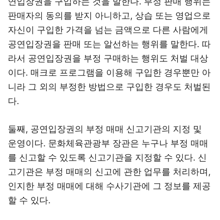
연입장권을 구입하는 것을 말한다. 부정 판매 행위는
판매자의 동의를 받지 아니하고, 상습 또는 영업으로
자신이 구입한 가격을 넘는 금액으로 다른 사람에게
공연입장권을 판매 또는 알선하는 행위를 말한다. 따
라서 공연입장권을 부정 구매하는 행위도 처벌 대상
이다. 매크로 프로그램을 이용해 구입한 경우뿐만 아
니라 그 외의 부정한 방법으로 구입한 경우도 처벌된
다.
둘째, 공연입장권의 부정 매매 신고기관의 지정 및
운영이다. 문화체육관광부 장관은 누구나 부정 매매
를 신고할 수 있도록 신고기관을 지정할 수 있다. 신
고기관은 부정 매매의 신고에 관한 업무를 처리하며,
인지한 부정 매매에 대해 수사기관에 그 정보를 제공
할 수 있다.