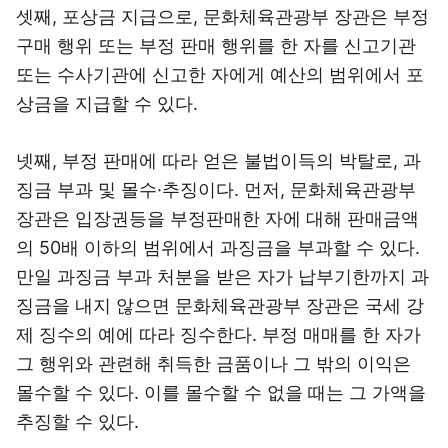
셋째, 포상금 지급으로, 문화체육관광부 장관은 부정
구매 행위 또는 부정 판매 행위를 한 자를 신고기관
또는 수사기관에 신고한 자에게 예산의 범위에서 포
상금을 지급할 수 있다.
넷째, 부정 판매에 따라 얻은 불법이득의 박탈로, 과
징금 부과 및 몰수·추징이다. 먼저, 문화체육관광부
장관은 입장권등을 부정판매한 자에 대해 판매금액
의 50배 이하의 범위에서 과징금을 부과할 수 있다.
만일 과징금 부과 처분을 받은 자가 납부기한까지 과
징금을 내지 않으면 문화체육관광부 장관은 국세 강
제 징수의 예에 따라 징수한다. 부정 매매를 한 자가
그 행위와 관련해 취득한 금품이나 그 밖의 이익은
몰수할 수 있다. 이를 몰수할 수 없을 때는 그 가액을
추징할 수 있다.