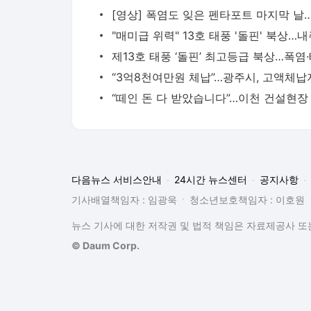
다음뉴스 서비스안내
24시간 뉴스센터
공지사항
기사배열책임자 : 임광욱
청소년보호책임자 : 이호원
뉴스 기사에 대한 저작권 및 법적 책임은 자료제공사 또는
© Daum Corp.