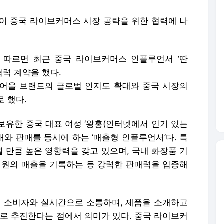
)’이 중국 라이브커머스 시장 공략을 위한 협력에 나
에 따르면 최근 중국 라이브커머스 인플루언서 ‘딴
협력 계약을 했다.
 어울 브랜드의 글로벌 인지도 확대와 중국 시장의
 했다.
보유한 중국 대표 여성 ‘왕홍(인터넷에서 인기 있는
개와 판매를 동시에 하는 ‘매출형 인플루언서’다. 특
될 만큼 높은 영향력을 갖고 있으며, 국내 화장품 기
억원의 매출을 기록하는 등 강력한 판매력을 입증해
지 소비자와 실시간으로 소통하며, 제품을 소개하고
 추진한다는 점에서 의미가 있다. 중국 라이브커