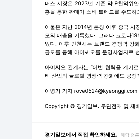
머스 시장은 2023년 기준 약 9천억위안
홍을 통한 판매가 소비 트렌드를 주도하고
어울은 지난 2014년 론칭 이후 중국 시
모의 매출을 기록했다. 그러나 코로나19
었다. 이후 인천시는 브랜드 경쟁력 강화
공모를 통해 아이씨오를 운영사업자로 
아이씨오 관계자는 “이번 협력을 계기로
티 산업의 글로벌 경쟁력 강화에도 긍정
이병기 기자 rove0524@kyeonggi.com
Copyright © 경기일보. 무단전재 및 재
경기일보에서 직접 확인하세요.
해당 언