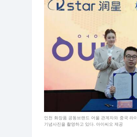
인천 화장품 공동브랜드 어울 관계자와 중국 라
기념사진을 촬영하고 있다. 아이씨오 제공