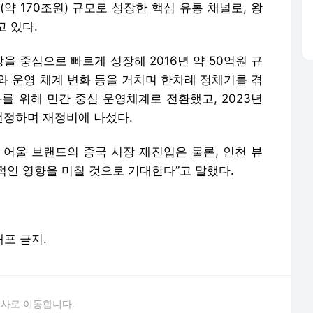
(약 170조원) 규모로 성장한 핵심 유통 채널로, 왕
 있다.
장을 중심으로 빠르게 성장해 2016년 약 50억원 규
와 운영 체계 변화 등을 거치며 한차례 정체기를 겪
를 위해 민간 중심 운영체계로 전환했고, 2023년
선정하며 재정비에 나섰다.
 어울 브랜드의 중국 시장 재진입은 물론, 인천 뷰
적인 영향을 미칠 것으로 기대한다”고 말했다.
배포 금지.
론사로 이동합니다.