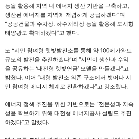
등을 활용해 지역 내 에너지 생산 기반을 구축하고,
생산된 에너지를 지역에 저렴하게 공급하겠다”며
“공공건물과 주차장, 하수처리장 등을 활용해 도시형
태양광도 확대하겠다”고 했다.
또 “시민 참여형 햇빛발전소를 통해 약 100메가와트
규모의 발전을 추진하겠다”며 “시민이 생산과 수익
을 공유하는 ‘대전형 햇빛연금’ 모델을 만들겠다”고
밝혔다. 이어 “대형 발전소 의존 구조에서 벗어나 시
민 참여형 에너지 체계로 전환하겠다”고 강조했다.
에너지 정책 추진을 위한 기반으로는 “전문성과 지속
성을 확보하기 위해 대전형 에너지공사 설립도 추진
하겠다”고 말했다.