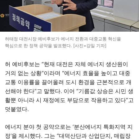
허태정 대전시장 예비후보가 에너지 전환과 대중교통 혁신을
핵심으로 한 정책 공약을 발표했다. [사진=강일 기자]
허 예비후보는 “현재 대전은 자체 에너지 생산원이
거의 없는 상황”이라며 “에너지 효율을 높이고 대중
교통 이용률을 끌어올려 도시 환경을 근본적으로 개
선해야 한다”고 말했다. 이어 “기름값 상승은 시민 생
활뿐 아니라 시 재정에도 부담으로 작용하고 있다”고
덧붙였다.
에너지 분야 첫 공약으로는 ‘분산에너지 특화지역 지
정’을 제시했다. 그는 “대덕산단과 산업단지, 매립장