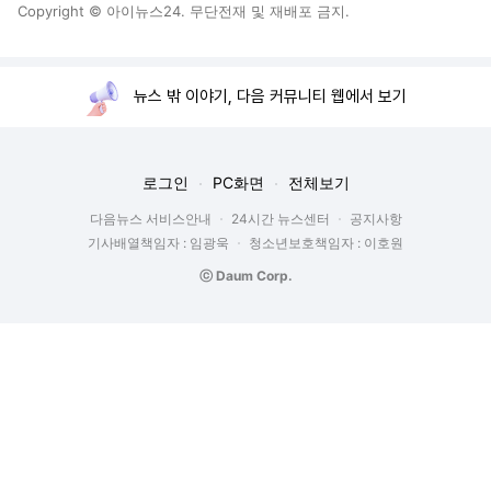
Copyright © 아이뉴스24. 무단전재 및 재배포 금지.
뉴스 밖 이야기, 다음 커뮤니티 웹에서 보기
로그인
PC화면
전체보기
다음뉴스 서비스안내
24시간 뉴스센터
공지사항
기사배열책임자 : 임광욱
청소년보호책임자 : 이호원
ⓒ Daum Corp.