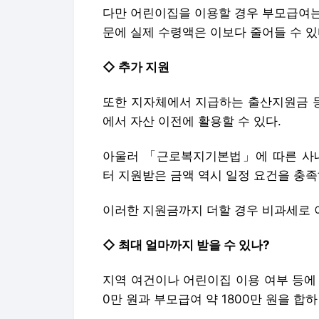
다만 어린이집을 이용할 경우 부모급여는
문에 실제 수령액은 이보다 줄어들 수 있
◇ 추가 지원
또한 지자체에서 지급하는 출산지원금 등
에서 자산 이전에 활용할 수 있다.
아울러 「근로복지기본법」에 따른 사
터 지원받은 금액 역시 일정 요건을 충
이러한 지원금까지 더할 경우 비과세로 
◇ 최대 얼마까지 받을 수 있나?
지역 여건이나 어린이집 이용 여부 등에 
0만 원과 부모급여 약 1800만 원을 합하