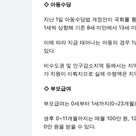
◇ 아동수당
지난 1일 아동수당법 개정안이 국회를 
1세씩 상향해 기존 8세 미만에서 13세
이에 따라 지금 태어나는 아동의 경우 1년 
있다.
비수도권 및 인구감소지역 등에서는 지역 
가 지원이 이뤄지므로 실제 수령액은 지역
◇ 부모급여
부모급여는 0세부터 1세까지(0~23개월)
생후 0~11개월까지는 매월 100만 원, 1
0만 원을 받을 수 있다.