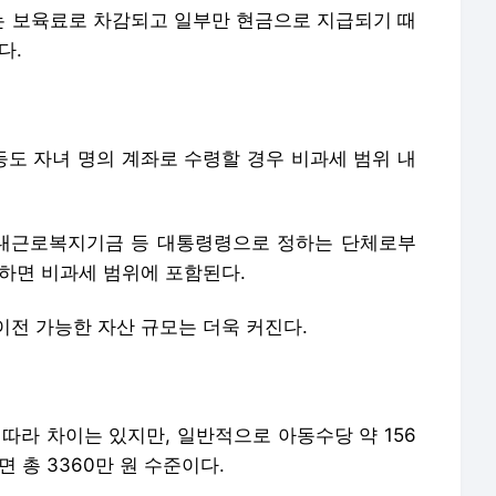
 보육료로 차감되고 일부만 현금으로 지급되기 때
다.
도 자녀 명의 계좌로 수령할 경우 비과세 범위 내
내근로복지기금 등 대통령령으로 정하는 단체로부
족하면 비과세 범위에 포함된다.
이전 가능한 자산 규모는 더욱 커진다.
따라 차이는 있지만, 일반적으로 아동수당 약 156
면 총 3360만 원 수준이다.