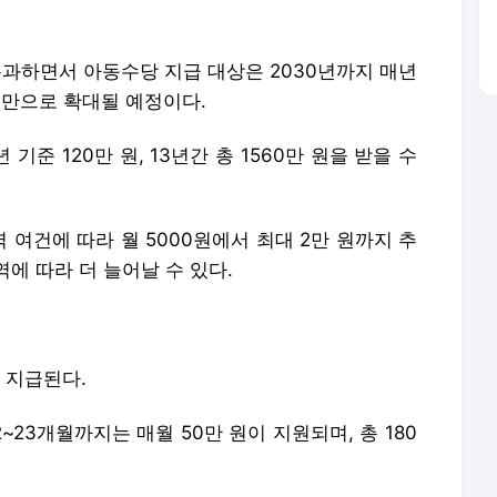
통과하면서 아동수당 지급 대상은 2030년까지 매년
 미만으로 확대될 예정이다.
기준 120만 원, 13년간 총 1560만 원을 받을 수
여건에 따라 월 5000원에서 최대 2만 원까지 추
에 따라 더 늘어날 수 있다.
 지급된다.
2~23개월까지는 매월 50만 원이 지원되며, 총 180