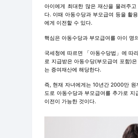
아이에게 최대한 많은 재산을 물려주고
다. 이때 아동수당과 부모급여 등을 활용
에게 이전할 수 있다.
핵심은 아동수당과 부모급여를 아이 명의
국세청에 따르면 「아동수당법」에 따라
로 지급받은 아동수당(부모급여 포함)은
는 증여재산에 해당한다.
즉, 현재 자녀에게는 10년간 2000만 
도로 아동수당과 부모급여를 추가로 지
이전이 가능한 것이다.