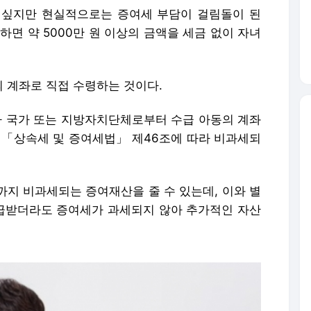
 싶지만 현실적으로는 증여세 부담이 걸림돌이 된
하면 약 5000만 원 이상의 금액을 세금 없이 자녀
 계좌로 직접 수령하는 것이다.
 국가 또는 지방자치단체로부터 수급 아동의 계좌
 「상속세 및 증여세법」 제46조에 따라 비과세되
원까지 비과세되는 증여재산을 줄 수 있는데, 이와 별
급받더라도 증여세가 과세되지 않아 추가적인 자산