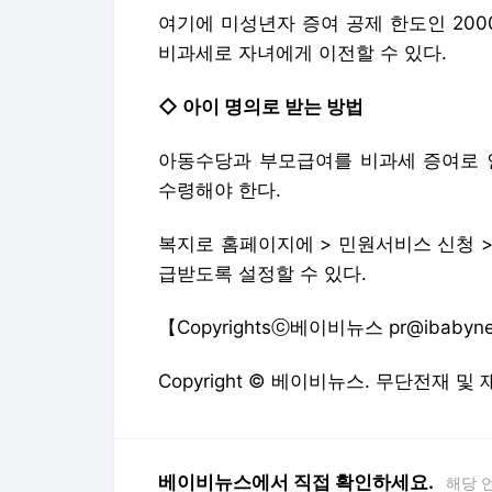
여기에 미성년자 증여 공제 한도인 2000
비과세로 자녀에게 이전할 수 있다.
◇ 아이 명의로 받는 방법
아동수당과 부모급여를 비과세 증여로 
수령해야 한다.
복지로 홈페이지에 > 민원서비스 신청 >
급받도록 설정할 수 있다.
【Copyrightsⓒ베이비뉴스 pr@ibabyn
Copyright © 베이비뉴스. 무단전재 및
베이비뉴스에서 직접 확인하세요.
해당 