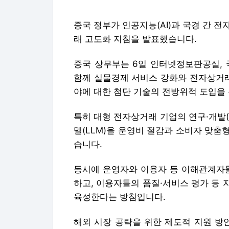
중국 정부가 인공지능(AI)과 국경 간 
래 고도화 지침을 발표했습니다.
중국 상무부는 6일 인터넷정보판공실,
함께 실물경제 서비스 강화와 전자상거래
야에 대한 첨단 기술의 전방위적 도입을
특히 대형 전자상거래 기업의 연구·개발(
델(LLM)을 운영비 절감과 소비자 맞
습니다.
동시에 운영자와 이용자 등 이해관계자들
하고, 이용자들의 품질·서비스 평가 등
육성한다는 방침입니다.
해외 시장 공략을 위한 제도적 지원 방