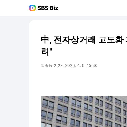
SBS Biz
中, 전자상거래 고도화 
려"
김종윤 기자
2026. 4. 6. 15:30