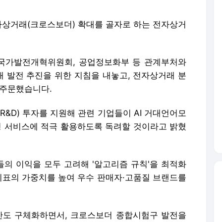
전자상거래(크로스보더) 확대를 골자로 하는 전자상거
 국가발전개혁위원회, 공업정보화부 등 관계부처와
 발전 추진을 위한 지침을 내놓고, 전자상거래 분
 주문했습니다.
R&D) 투자를 지원해 관련 기업들이 AI 거대언어모
춤형 서비스에 적극 활용하도록 독려할 것이라고 밝혔
의 이익을 모두 고려해 '알고리즘 규칙'을 최적화
 지표의 가중치를 높여 우수 판매자·고품질 브랜드를
안도 구체화하면서, 크로스보더 종합시험구 발전을