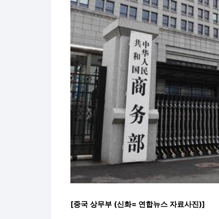
[중국 상무부 (신화= 연합뉴스 자료사진)]