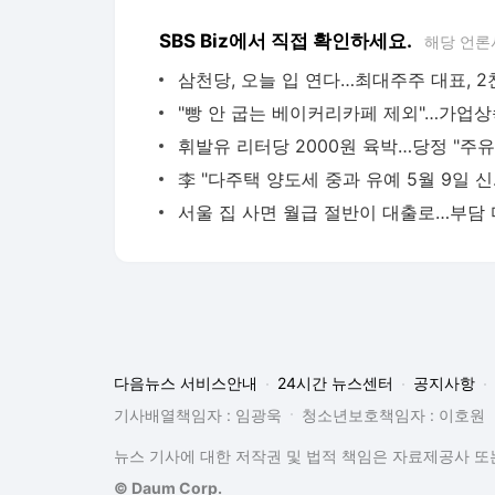
SBS Biz에서 직접 확인하세요.
해당 언론
李 "다주
다음뉴스 서비스안내
24시간 뉴스센터
공지사항
기사배열책임자 : 임광욱
청소년보호책임자 : 이호원
뉴스 기사에 대한 저작권 및 법적 책임은 자료제공사 또는
© Daum Corp.