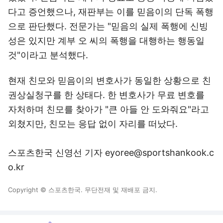
다고 증언했으나, 재판부는 이를 믿음이의 단독 폭행
으로 판단했다. 전문가는 "믿음의 실제 폭행에 신빙
성은 있지만 계부 오 씨의 폭행을 대행하는 행동일
것"이라고 분석했다.
현재 친모와 믿음이의 변호사가 동일한 상황으로 친
권상실청구를 한 상태다. 한 변호사가 무료 변호를
자처하며 친모를 찾아가 "큰 아들 안 도와줘요"라고
외쳤지만, 친모는 응답 없이 자리를 떠났다.
스포츠한국 신영선 기자 eyoree@sportshankook.c
o.kr
Copyright © 스포츠한국. 무단전재 및 재배포 금지.