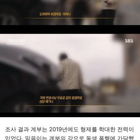
조사 결과 계부는 2019년에도 형제를 학대한 전력이
있었다. 믿음이는 계부의 강요로 동생 폭행에 가담했