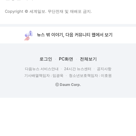
Copyright © 세계일보. 무단전재 및 재배포 금지.
뉴스 밖 이야기, 다음 커뮤니티 웹에서 보기
로그인
PC화면
전체보기
다음뉴스 서비스안내
24시간 뉴스센터
공지사항
기사배열책임자 : 임광욱
청소년보호책임자 : 이호원
ⓒ Daum Corp.