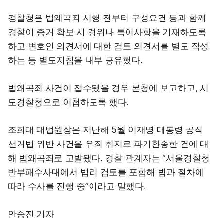
경찰청은 법왜곡죄 시행 전부터 구성요건 등과 함께
경찰이 증거 확보 시 경위나 특이사항을 기재하도록
하고 변호인 의견서에 대한 검토 의견서를 별도 작성
하는 등 별도지침을 내부 공유했다.
법왜곡죄 사건이 접수됐을 경우 본청에 보고하고, 시
도경찰청으로 이첩하도록 했다.
조희대 대법원장은 지난해 5월 이재명 대통령 공직
선거법 위반 사건을 유죄 취지로 파기환송한 건에 대
해 법왜곡죄로 고발됐다. 경찰 관계자는 “서울경찰청
반부패수사대에서 법리 검토를 포함해 법과 절차에
따라 수사를 진행 중”이라고 말했다.
안승진 기자