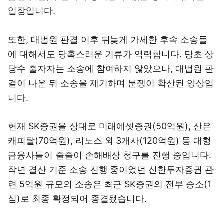
입장입니다.
또한, 대법원 판결 이후 뒤늦게 가세한 후속 소송들
에 대해서도 당혹스러운 기류가 역력합니다. 당초 상
당수 출자자는 소송에 참여하지 않았으나, 대법원 판
결이 나온 뒤 소송을 제기하며 분쟁이 확산된 양상입
니다.
현재 SK증권을 상대로 미래에셋증권(50억원), 산은
캐피탈(70억원), 리노스 외 3개사(120억원) 등 대형
금융사들이 줄줄이 손해배상 청구를 진행 중입니다.
작년 결산 기준 소송 진행 중이었던 신한투자증권 관
련 5억원 규모의 소송은 최근 SK증권의 전부 승소(1
심)로 최종 확정되어 종결됐습니다.