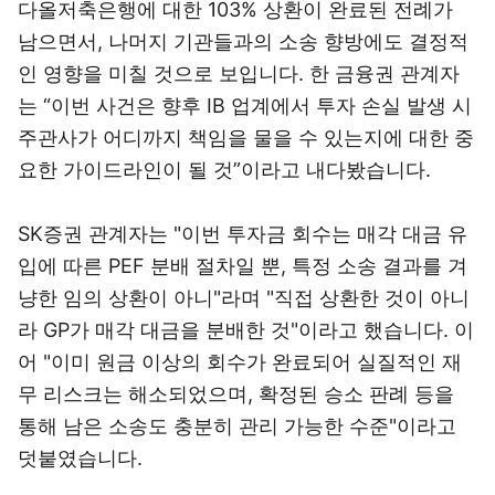
다올저축은행에 대한 103% 상환이 완료된 전례가
남으면서, 나머지 기관들과의 소송 향방에도 결정적
인 영향을 미칠 것으로 보입니다. 한 금융권 관계자
는 “이번 사건은 향후 IB 업계에서 투자 손실 발생 시
주관사가 어디까지 책임을 물을 수 있는지에 대한 중
요한 가이드라인이 될 것”이라고 내다봤습니다.
SK증권 관계자는 "이번 투자금 회수는 매각 대금 유
입에 따른 PEF 분배 절차일 뿐, 특정 소송 결과를 겨
냥한 임의 상환이 아니"라며 "직접 상환한 것이 아니
라 GP가 매각 대금을 분배한 것"이라고 했습니다. 이
어 "이미 원금 이상의 회수가 완료되어 실질적인 재
무 리스크는 해소되었으며, 확정된 승소 판례 등을
통해 남은 소송도 충분히 관리 가능한 수준"이라고
덧붙였습니다.