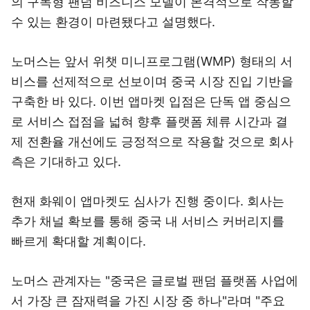
의 구독형 팬덤 비즈니스 모델이 본격적으로 작동할
수 있는 환경이 마련됐다고 설명했다.
노머스는 앞서 위챗 미니프로그램(WMP) 형태의 서
비스를 선제적으로 선보이며 중국 시장 진입 기반을
구축한 바 있다. 이번 앱마켓 입점은 단독 앱 중심으
로 서비스 접점을 넓혀 향후 플랫폼 체류 시간과 결
제 전환율 개선에도 긍정적으로 작용할 것으로 회사
측은 기대하고 있다.
현재 화웨이 앱마켓도 심사가 진행 중이다. 회사는
추가 채널 확보를 통해 중국 내 서비스 커버리지를
빠르게 확대할 계획이다.
노머스 관계자는 "중국은 글로벌 팬덤 플랫폼 사업에
서 가장 큰 잠재력을 가진 시장 중 하나"라며 "주요