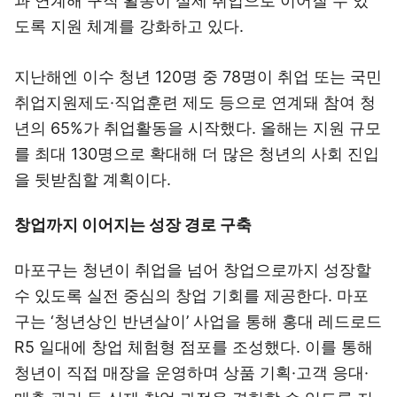
과 연계해 구직 활동이 실제 취업으로 이어질 수 있
도록 지원 체계를 강화하고 있다.
지난해엔 이수 청년 120명 중 78명이 취업 또는 국민
취업지원제도·직업훈련 제도 등으로 연계돼 참여 청
년의 65%가 취업활동을 시작했다. 올해는 지원 규모
를 최대 130명으로 확대해 더 많은 청년의 사회 진입
을 뒷받침할 계획이다.
창업까지 이어지는 성장 경로 구축
마포구는 청년이 취업을 넘어 창업으로까지 성장할
수 있도록 실전 중심의 창업 기회를 제공한다. 마포
구는 ‘청년상인 반년살이’ 사업을 통해 홍대 레드로드
R5 일대에 창업 체험형 점포를 조성했다. 이를 통해
청년이 직접 매장을 운영하며 상품 기획·고객 응대·