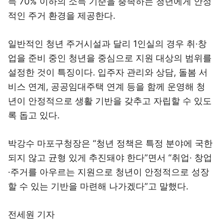
득 70% 이하의 소득 기준을 충족하는 청년에게 안정
적인 주거 환경을 제공한다.
일반적인 청년 주거시설과 달리 1인실의 경우 취·창
업을 준비 중인 청년을 중심으로 지원 대상의 범위를
설정한 것이 특징이다. 입주자 관리와 상담, 돌봄 서
비스 연계, 공공임대주택 연계 등을 함께 운영해 청
년이 안정적으로 생활 기반을 갖추고 자립할 수 있도
록 돕고 있다.
박강수 마포구청장은 “청년 정책은 특정 분야에 국한
되지 않고 균형 있게 추진돼야 한다”면서 “취업· 창업
·주거를 아우르는 지원으로 청년이 안정적으로 성장
할 수 있는 기반을 마련해 나가겠다”고 말했다.
전세원 기자