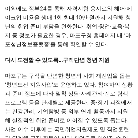
이외에도 정부24를 통해 자격시험 응시료와 헤어·메
이크업 비용을 생애 1회 최대 10만 원까지 지원해 청
년의 취업 준비 부담을 완화한다. 취업·창업·교육·복
지 등 정보가 필요한 경우, 마포구청 홈페이지 내 ‘마
포청년정보플랫폼’을 통해 확인할 수 있다.
다시 도전할 수 있도록…구직단념 청년 지원
마포구는 구직을 단념한 청년의 사회 재진입을 돕는
‘청년도전 지원사업’도 운영하고 있다. 참여자의 상황
과 준비 정도에 따라 밀착 상담·사례관리·진로 탐색
프로그램 등을 단계별로 제공한다. 중·장기 과정에서
는 건강관리, 기업탐방 등 외부 연계 활동까지 지원
해 실질적인 취업 준비로 이어질 수 있도록 돕는다.
사업 이수 이후에는 국민취업지원제도 및 직업훈련