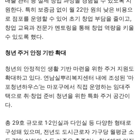
매출 관리 등 실제 창업 과정을 경험할 수 있도록 지
원한다. 특히 보증금 없이 월 22만 원의 낮은 비용으
로 점포를 운영할 수 있어 초기 창업 부담을 줄이고,
창업 교육과 전문가 멘토링을 통해 창업 역량을 키울
수 있도록 했다.
청년 주거 안정 기반 확대
청년의 안정적인 생활 기반 마련을 위한 주거 지원도
확대하고 있다. 연남실뿌리복지센터 내에 조성된 ‘마
포청년하우스’는 마포구에서 직접 운영하는 임대주
택으로 취·창업 준비 청년을 위한 특화 주거 공간이
다.
총 29호 규모로 1·2인실과 다인실 등 다양한 형태로
구성돼 있으며, 전년도 도시근로자 가구당 월평균 소