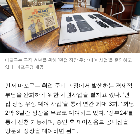
마포구는 구직 청년을 위해 ‘면접 정장 무상 대여 사업’을 운영하고
있다. 마포구청 제공
먼저 마포구는 취업 준비 과정에서 발생하는 경제적
부담을 완화하기 위한 지원사업을 펼치고 있다. ‘면
접 정장 무상 대여 사업’을 통해 연간 최대 3회, 1회당
2박 3일간 정장을 무료로 대여하고 있다. ‘정부24’를
통해 신청 가능하며, 승인 후 제이진옴므 공덕점을
방문해 정장을 대여하면 된다.