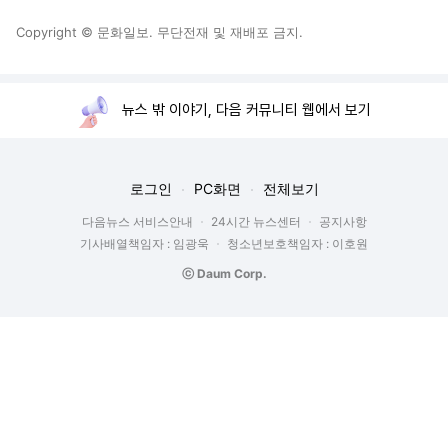
Copyright © 문화일보. 무단전재 및 재배포 금지.
뉴스 밖 이야기, 다음 커뮤니티 웹에서 보기
로그인
PC화면
전체보기
다음뉴스 서비스안내
24시간 뉴스센터
공지사항
기사배열책임자 : 임광욱
청소년보호책임자 : 이호원
ⓒ Daum Corp.