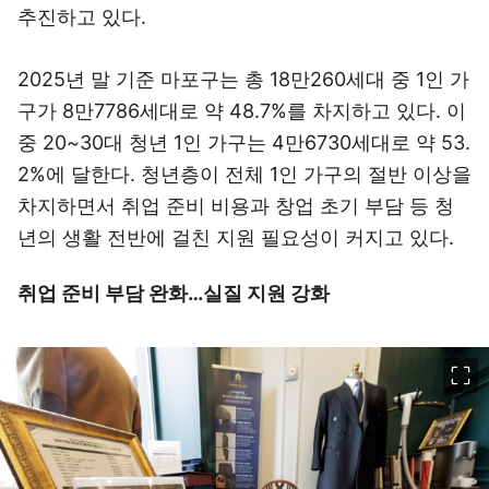
추진하고 있다.
2025년 말 기준 마포구는 총 18만260세대 중 1인 가
구가 8만7786세대로 약 48.7%를 차지하고 있다. 이
중 20~30대 청년 1인 가구는 4만6730세대로 약 53.
2%에 달한다. 청년층이 전체 1인 가구의 절반 이상을
차지하면서 취업 준비 비용과 창업 초기 부담 등 청
년의 생활 전반에 걸친 지원 필요성이 커지고 있다.
취업 준비 부담 완화…실질 지원 강화
이미지 크게 보기